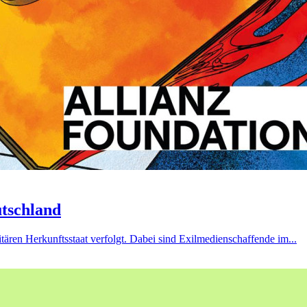
utschland
tären Herkunftsstaat verfolgt. Dabei sind Exilmedienschaffende im...