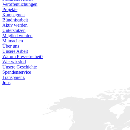
Veröffentlichungen
Projekte
Kampagnen
Bündnisarbeit
Aktiv werden
Unterstützen
Mitglied werden
Mitmachen
Über uns
Unsere Arbeit
Warum Pressefreiheit?
Wer wir sind
Unsere Geschichte
Spendenservice
Transparenz
Jobs