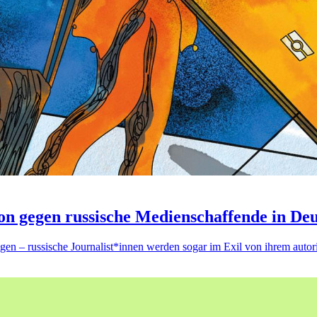
on gegen russische Medienschaffende in De
en – russische Journalist*innen werden sogar im Exil von ihrem autori