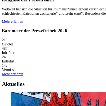
Weltweit hat sich die Situation für Journalist*innen erneut verschlecht
schlechtesten Kategorien „schwierig“ und „sehr ernst“. Besonders di
Mehr erfahren
Barometer der Pressefreiheit 2026
21
Getötet
487
Inhaftiert
24
Entführt
142
Vermisst
Mehr erfahren
Aktuelles