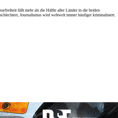
efreiheit fällt mehr als die Hälfte aller Länder in die beiden
hlechtert, Journalismus wird weltweit immer häufiger kriminalisiert.