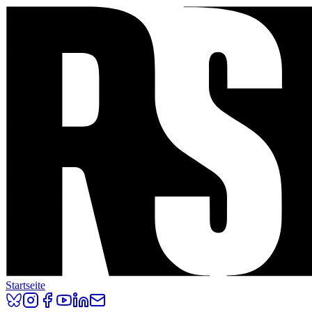
Startseite