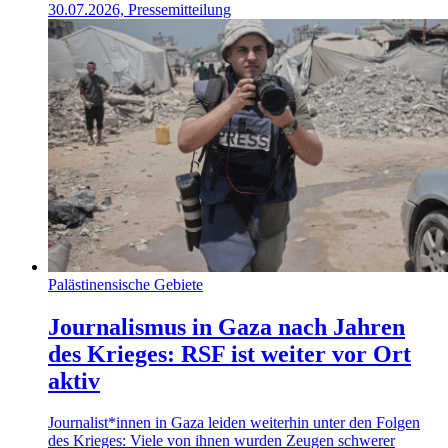
30.07.2026, Pressemitteilung
Palästinensische Gebiete
Journalismus in Gaza nach Jahren
des Krieges: RSF ist weiter vor Ort
aktiv
Journalist*innen in Gaza leiden weiterhin unter den Folgen
des Krieges: Viele von ihnen wurden Zeugen schwerer