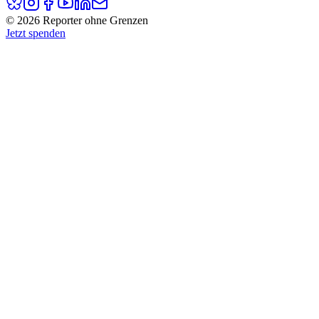
© 2026 Reporter ohne Grenzen
Jetzt spenden