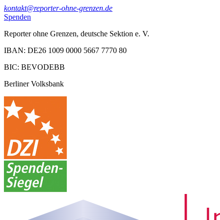
kontakt@reporter-ohne-grenzen.de
Spenden
Reporter ohne Grenzen, deutsche Sektion e. V.
IBAN: DE26 1009 0000 5667 7770 80
BIC: BEVODEBB
Berliner Volksbank