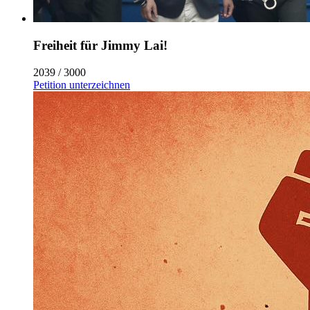
Freiheit für Jimmy Lai!
2039 / 3000
Petition unterzeichnen