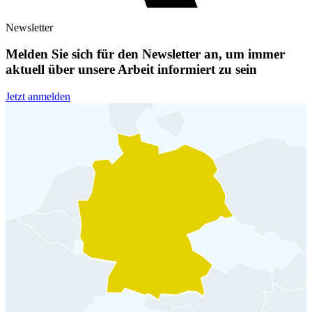
Newsletter
Melden Sie sich für den Newsletter an, um immer
aktuell über unsere Arbeit informiert zu sein
Jetzt anmelden