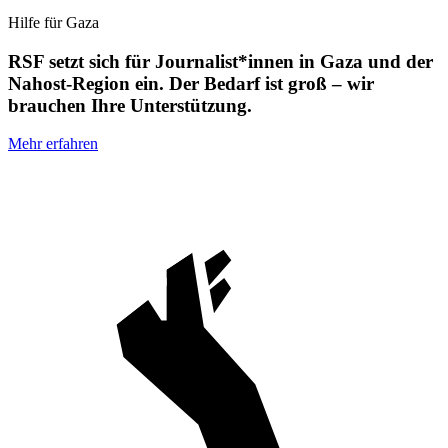
Hilfe für Gaza
RSF setzt sich für Journalist*innen in Gaza und der
Nahost-Region ein. Der Bedarf ist groß – wir
brauchen Ihre Unterstützung.
Mehr erfahren