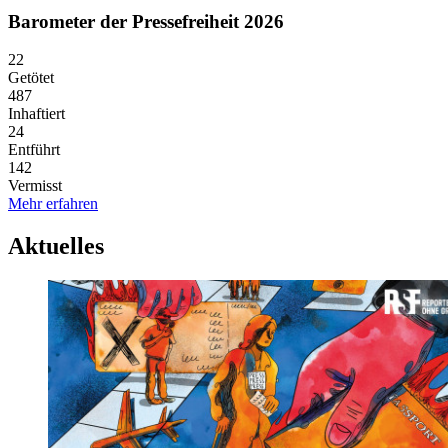
Barometer der Pressefreiheit 2026
22
Getötet
487
Inhaftiert
24
Entführt
142
Vermisst
Mehr erfahren
Aktuelles