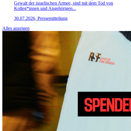
Gewalt der israelischen Armee, sind mit dem Tod von
Kolleg*innen und Angehörigen...
30.07.2026, Pressemitteilung
Alles anzeigen