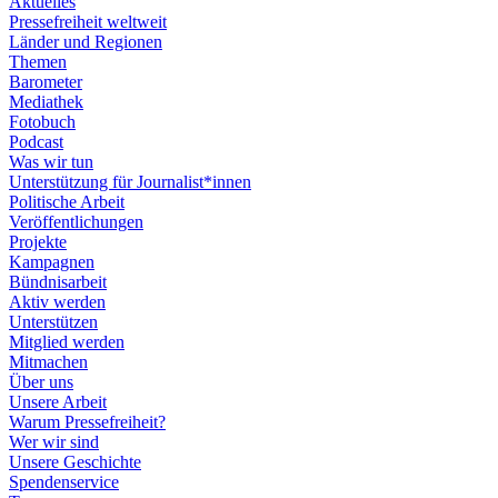
Aktuelles
Pressefreiheit weltweit
Länder und Regionen
Themen
Barometer
Mediathek
Fotobuch
Podcast
Was wir tun
Unterstützung für Journalist*innen
Politische Arbeit
Veröffentlichungen
Projekte
Kampagnen
Bündnisarbeit
Aktiv werden
Unterstützen
Mitglied werden
Mitmachen
Über uns
Unsere Arbeit
Warum Pressefreiheit?
Wer wir sind
Unsere Geschichte
Spendenservice