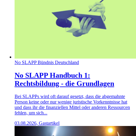
No SLAPP Bündnis Deutschland
No SLAPP Handbuch 1:
Rechtsbildung - die Grundlagen
Bei SLAPPs wird oft darauf gesetzt, dass die abgemahnte
Person keine oder nur wenige juristische Vorkenntnisse hat
und dass ihr die finanziellen Mittel oder anderen Ressourcen
fehlen, um sich...
03.08.2026, Gastartikel