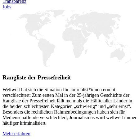
Transparenz
Jobs
Rangliste der Pressefreiheit
Weltweit hat sich die Situation für Journalist*innen erneut
verschlechtert: Zum ersten Mal in der 25-jährigen Geschichte der
Rangliste der Pressefreiheit fällt mehr als die Hälfte aller Länder in
die beiden schlechtesten Kategorien „schwierig“ und „sehr ernst“.
Besonders die rechtlichen Rahmenbedingungen haben sich für
Medienschaffende verschlechtert, Journalismus wird weltweit immer
häufiger kriminalisiert.
Mehr erfahren