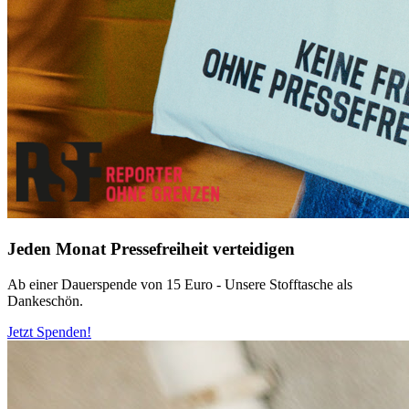
Jeden Monat Pressefreiheit verteidigen
Ab einer Dauerspende von 15 Euro - Unsere Stofftasche als
Dankeschön.
Jetzt Spenden!