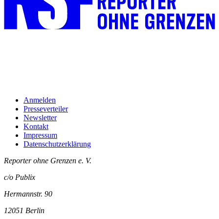
Anmelden
Presseverteiler
Newsletter
Kontakt
Impressum
Datenschutzerklärung
Reporter ohne Grenzen e. V.
c/o Publix
Hermannstr. 90
12051 Berlin