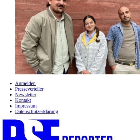
Anmelden
Presseverteiler
Newsletter
Kontakt
Impressum
Datenschutzerklärung