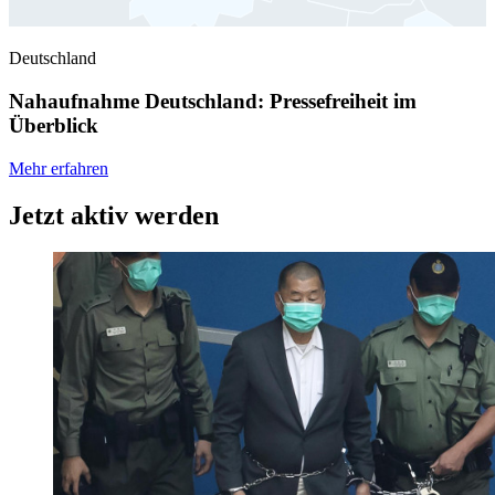
Deutschland
Nahaufnahme Deutschland: Pressefreiheit im
Überblick
Mehr erfahren
Jetzt aktiv werden