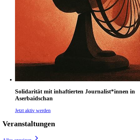
Solidarität mit inhaftierten Journalist*innen in
Aserbaidschan
Jetzt aktiv werden
Veranstaltungen