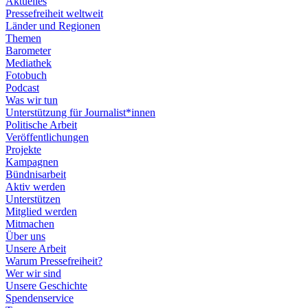
Aktuelles
Pressefreiheit weltweit
Länder und Regionen
Themen
Barometer
Mediathek
Fotobuch
Podcast
Was wir tun
Unterstützung für Journalist*innen
Politische Arbeit
Veröffentlichungen
Projekte
Kampagnen
Bündnisarbeit
Aktiv werden
Unterstützen
Mitglied werden
Mitmachen
Über uns
Unsere Arbeit
Warum Pressefreiheit?
Wer wir sind
Unsere Geschichte
Spendenservice