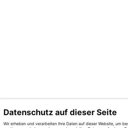
Datenschutz auf dieser Seite
Wir erheben und verarbeiten Ihre Daten auf dieser Website, um be