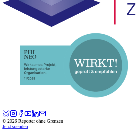
© 2026 Reporter ohne Grenzen
Jetzt spenden