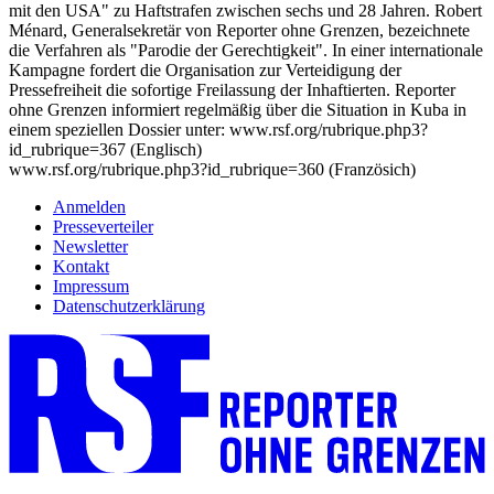
mit den USA" zu Haftstrafen zwischen sechs und 28 Jahren. Robert
Ménard, Generalsekretär von Reporter ohne Grenzen, bezeichnete
die Verfahren als "Parodie der Gerechtigkeit". In einer internationale
Kampagne fordert die Organisation zur Verteidigung der
Pressefreiheit die sofortige Freilassung der Inhaftierten. Reporter
ohne Grenzen informiert regelmäßig über die Situation in Kuba in
einem speziellen Dossier unter: www.rsf.org/rubrique.php3?
id_rubrique=367 (Englisch)
www.rsf.org/rubrique.php3?id_rubrique=360 (Französich)
Anmelden
Presseverteiler
Newsletter
Kontakt
Impressum
Datenschutzerklärung