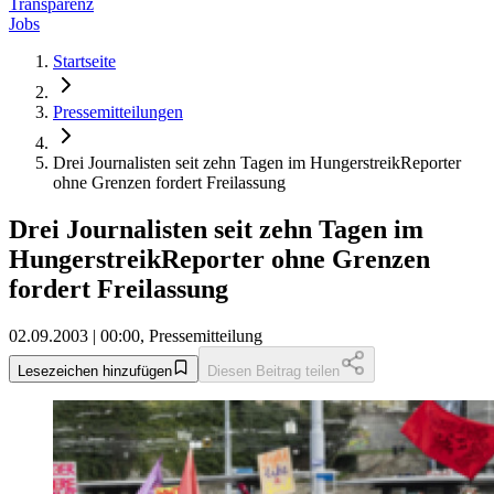
Transparenz
Jobs
Startseite
Pressemitteilungen
Drei Journalisten seit zehn Tagen im HungerstreikReporter
ohne Grenzen fordert Freilassung
Drei Journalisten seit zehn Tagen im
HungerstreikReporter ohne Grenzen
fordert Freilassung
02.09.2003 | 00:00, Pressemitteilung
Lesezeichen hinzufügen
Diesen Beitrag teilen