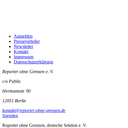
Anmelden
Presseverteiler
Newsletter
Kontakt
Impressum
Datenschutzerklärung
Reporter ohne Grenzen e. V.
c/o Publix
Hermannstr. 90
12051 Berlin
kontakt@reporter-ohne-grenzen.de
Spenden
Reporter ohne Grenzen, deutsche Sektion e. V.