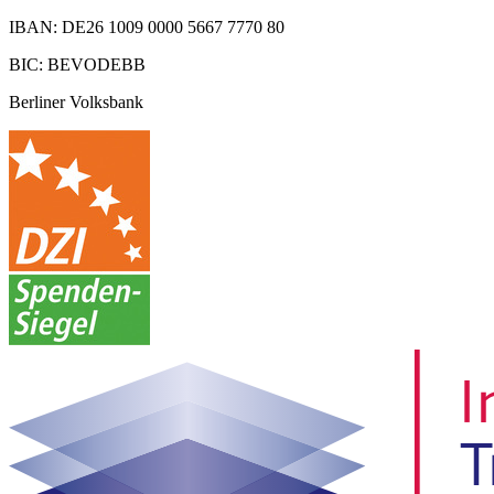
IBAN: DE26 1009 0000 5667 7770 80
BIC: BEVODEBB
Berliner Volksbank