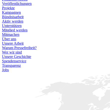
Veröffentlichungen
Projekte
Kampagnen
Bündnisarbeit
Aktiv werden
Unterstützen
Mitglied werden
Mitmachen
Über uns
Unsere Arbeit
Warum Pressefreiheit?
Wer wir sind
Unsere Geschichte
Spendenservice
Transparenz
Jobs