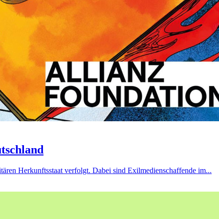
utschland
tären Herkunftsstaat verfolgt. Dabei sind Exilmedienschaffende im...