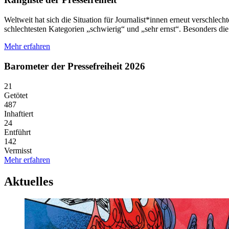
Weltweit hat sich die Situation für Journalist*innen erneut verschlecht
schlechtesten Kategorien „schwierig“ und „sehr ernst“. Besonders di
Mehr erfahren
Barometer der Pressefreiheit 2026
21
Getötet
487
Inhaftiert
24
Entführt
142
Vermisst
Mehr erfahren
Aktuelles