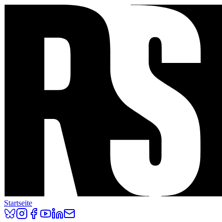
Startseite