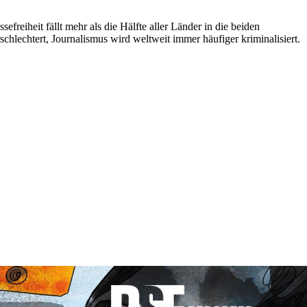
efreiheit fällt mehr als die Hälfte aller Länder in die beiden
hlechtert, Journalismus wird weltweit immer häufiger kriminalisiert.