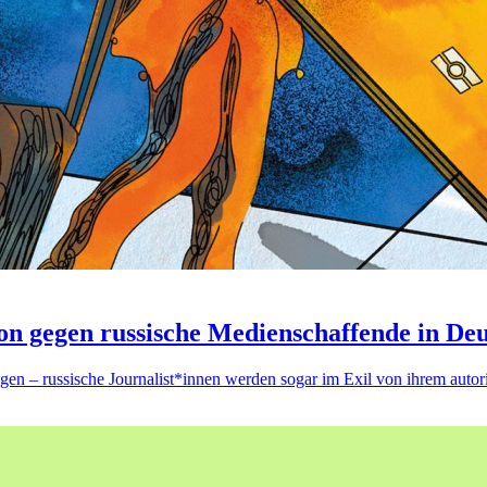
on gegen russische Medienschaffende in De
en – russische Journalist*innen werden sogar im Exil von ihrem autori