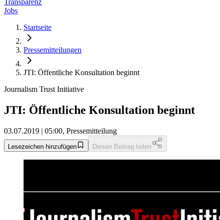
Transparenz
Jobs
Startseite
Pressemitteilungen
JTI: Öffentliche Konsultation beginnt
Journalism Trust Initiative
JTI: Öffentliche Konsultation beginnt
03.07.2019 | 05:00, Pressemitteilung
Lesezeichen hinzufügen
Diesen Beitrag teilen