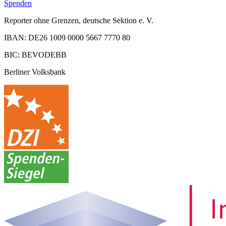
Spenden
Reporter ohne Grenzen, deutsche Sektion e. V.
IBAN: DE26 1009 0000 5667 7770 80
BIC: BEVODEBB
Berliner Volksbank