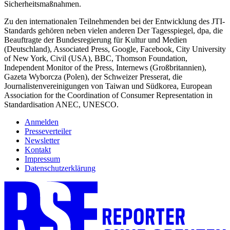
Sicherheitsmaßnahmen.
Zu den internationalen Teilnehmenden bei der Entwicklung des JTI-
Standards gehören neben vielen anderen Der Tagesspiegel, dpa, die
Beauftragte der Bundesregierung für Kultur und Medien
(Deutschland), Associated Press, Google, Facebook, City University
of New York, Civil (USA), BBC, Thomson Foundation,
Independent Monitor of the Press, Internews (Großbritannien),
Gazeta Wyborcza (Polen), der Schweizer Presserat, die
Journalistenvereinigungen von Taiwan und Südkorea, European
Association for the Coordination of Consumer Representation in
Standardisation ANEC, UNESCO.
Anmelden
Presseverteiler
Newsletter
Kontakt
Impressum
Datenschutzerklärung