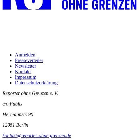
Anmelden
Presseverteiler
Newsletter
Kontakt
Impressum
Datenschutzerklärung
Reporter ohne Grenzen e. V.
c/o Publix
Hermannstr. 90
12051 Berlin
kontakt@reporter-ohne-grenzen.de