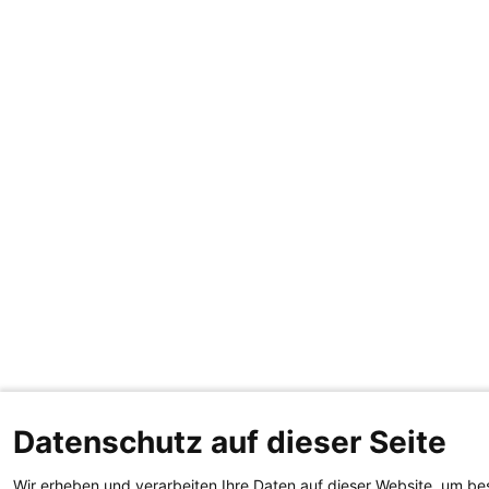
Datenschutz auf dieser Seite
Wir erheben und verarbeiten Ihre Daten auf dieser Website, um be