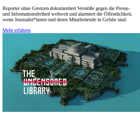
Reporter ohne Grenzen dokumentiert Verstöße gegen die Presse-
und Informationsfreiheit weltweit und alarmiert die Öffentlichkeit,
wenn Journalist*innen und deren Mitarbeitende in Gefahr sind.
Mehr erfahren