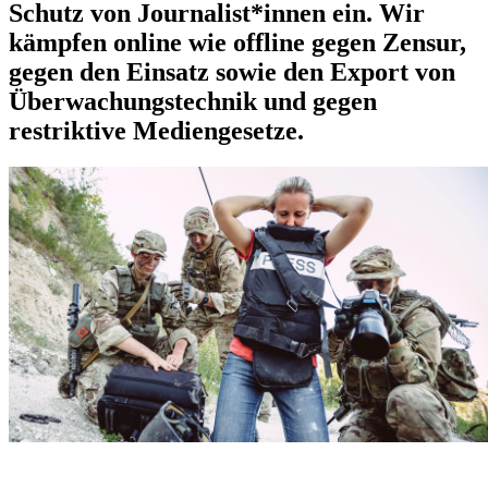
Schutz von Journalist*innen ein. Wir
kämpfen online wie offline gegen Zensur,
gegen den Einsatz sowie den Export von
Überwachungstechnik und gegen
restriktive Mediengesetze.