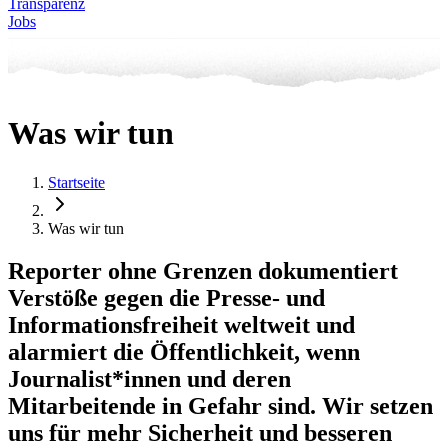
Transparenz
Jobs
Was wir tun
Startseite
Was wir tun
Reporter ohne Grenzen dokumentiert
Verstöße gegen die Presse- und
Informationsfreiheit weltweit und
alarmiert die Öffentlichkeit, wenn
Journalist*innen und deren
Mitarbeitende in Gefahr sind. Wir setzen
uns für mehr Sicherheit und besseren