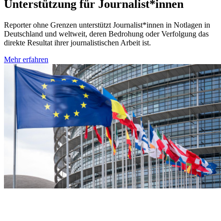
Unterstützung für Journalist*innen
Reporter ohne Grenzen unterstützt Journalist*innen in Notlagen in
Deutschland und weltweit, deren Bedrohung oder Verfolgung das
direkte Resultat ihrer journalistischen Arbeit ist.
Mehr erfahren