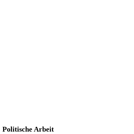
Politische Arbeit