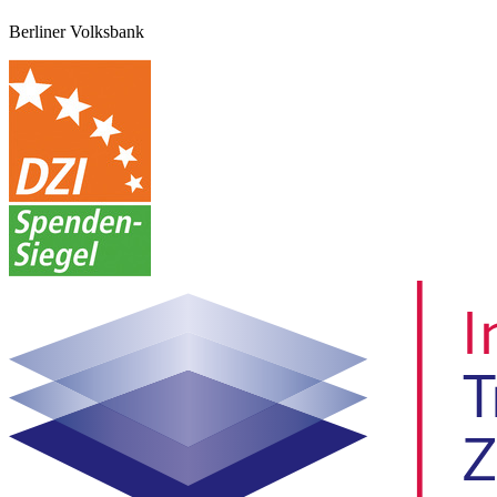
Berliner Volksbank