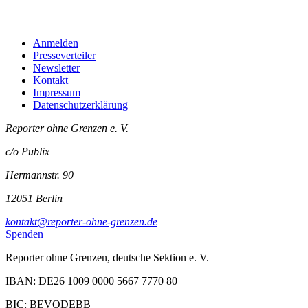
Anmelden
Presseverteiler
Newsletter
Kontakt
Impressum
Datenschutzerklärung
Reporter ohne Grenzen e. V.
c/o Publix
Hermannstr. 90
12051 Berlin
kontakt@reporter-ohne-grenzen.de
Spenden
Reporter ohne Grenzen, deutsche Sektion e. V.
IBAN: DE26 1009 0000 5667 7770 80
BIC: BEVODEBB