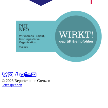
© 2026 Reporter ohne Grenzen
Jetzt spenden