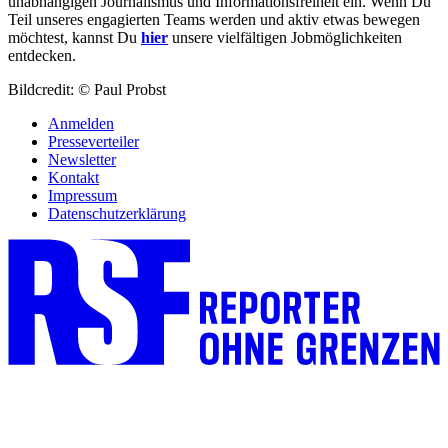
unabhängigen Journalismus und Informationsfreiheit ein. Wenn Du
Teil unseres engagierten Teams werden und aktiv etwas bewegen
möchtest, kannst Du
hier
unsere vielfältigen Jobmöglichkeiten
entdecken.
Bildcredit: © Paul Probst
Anmelden
Presseverteiler
Newsletter
Kontakt
Impressum
Datenschutzerklärung