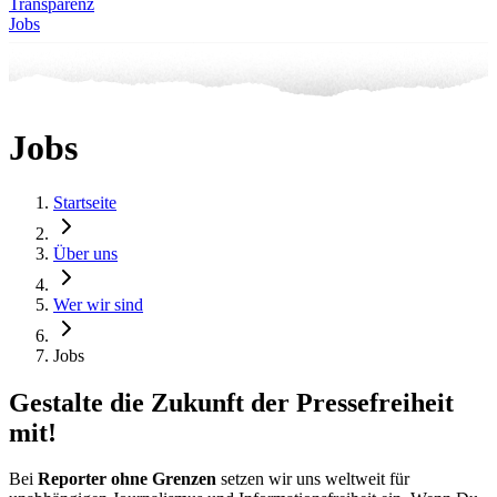
Transparenz
Jobs
Jobs
Startseite
Über uns
Wer wir sind
Jobs
Gestalte die Zukunft der Pressefreiheit
mit!
Bei
Reporter ohne Grenzen
setzen wir uns weltweit für