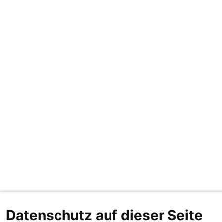
Datenschutz auf dieser Seite