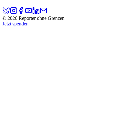
© 2026 Reporter ohne Grenzen
Jetzt spenden