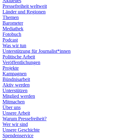
Aktuelles
Pressefreiheit weltweit
Länder und Regionen
Themen
Barometer
Mediathek
Fotobuch
Podcast
Was wir tun
Unterstützung für Journalist*innen
Politische Arbeit
Veröffentlichungen
Projekte
Kampagnen
Bündnisarbeit
Aktiv werden
Unterstützen
Mitglied werden
Mitmachen
Über uns
Unsere Arbeit
Warum Pressefreiheit?
Wer wir sind
Unsere Geschichte
Spendenservice