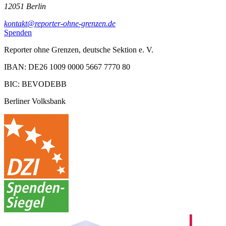
12051 Berlin
kontakt@reporter-ohne-grenzen.de
Spenden
Reporter ohne Grenzen, deutsche Sektion e. V.
IBAN: DE26 1009 0000 5667 7770 80
BIC: BEVODEBB
Berliner Volksbank