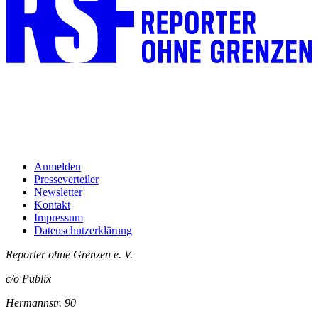
Anmelden
Presseverteiler
Newsletter
Kontakt
Impressum
Datenschutzerklärung
Reporter ohne Grenzen e. V.
c/o Publix
Hermannstr. 90