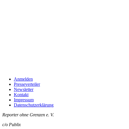
Anmelden
Presseverteiler
Newsletter
Kontakt
Impressum
Datenschutzerklärung
Reporter ohne Grenzen e. V.
c/o Publix