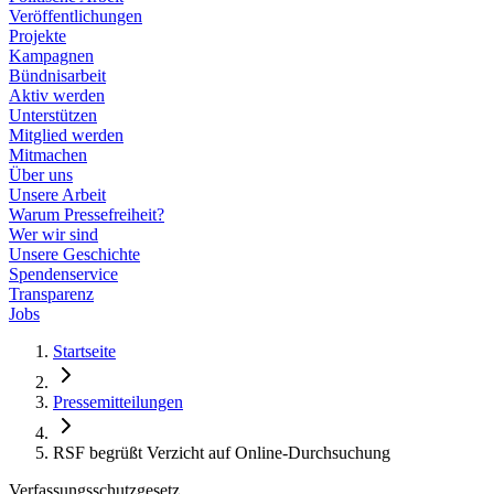
Veröffentlichungen
Projekte
Kampagnen
Bündnisarbeit
Aktiv werden
Unterstützen
Mitglied werden
Mitmachen
Über uns
Unsere Arbeit
Warum Pressefreiheit?
Wer wir sind
Unsere Geschichte
Spendenservice
Transparenz
Jobs
Startseite
Pressemitteilungen
RSF begrüßt Verzicht auf Online-Durchsuchung
Verfassungsschutzgesetz