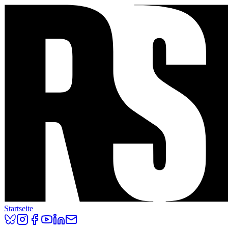
Startseite