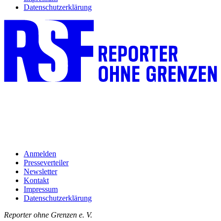
Datenschutzerklärung
Anmelden
Presseverteiler
Newsletter
Kontakt
Impressum
Datenschutzerklärung
Reporter ohne Grenzen e. V.