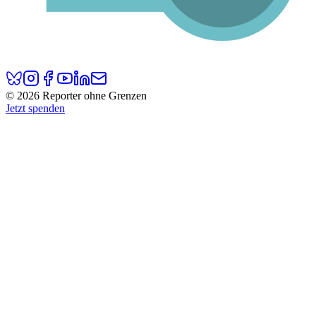
© 2026 Reporter ohne Grenzen
Jetzt spenden