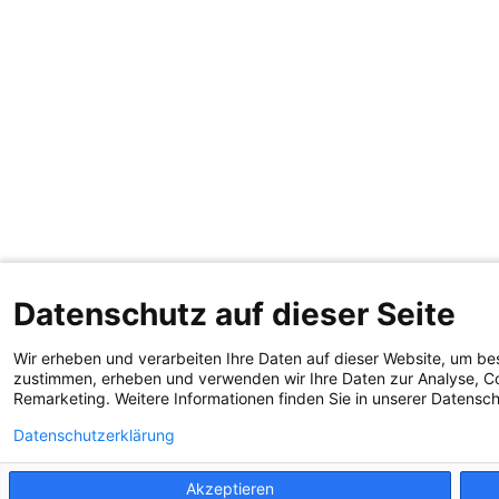
Datenschutz auf dieser Seite
Wir erheben und verarbeiten Ihre Daten auf dieser Website, um be
zustimmen, erheben und verwenden wir Ihre Daten zur Analyse, Co
Remarketing. Weitere Informationen finden Sie in unserer Datensc
Datenschutzerklärung
Akzeptieren