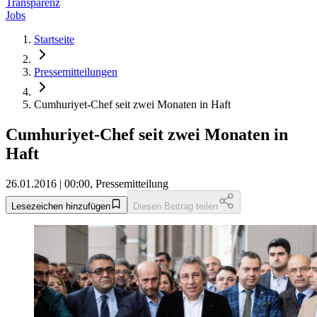
Transparenz
Jobs
Startseite
Pressemitteilungen
Cumhuriyet-Chef seit zwei Monaten in Haft
Cumhuriyet-Chef seit zwei Monaten in
Haft
26.01.2016 | 00:00, Pressemitteilung
Lesezeichen hinzufügen
Diesen Beitrag teilen