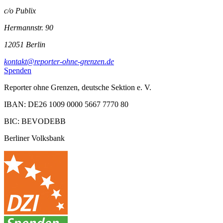
c/o Publix
Hermannstr. 90
12051 Berlin
kontakt@reporter-ohne-grenzen.de
Spenden
Reporter ohne Grenzen, deutsche Sektion e. V.
IBAN: DE26 1009 0000 5667 7770 80
BIC: BEVODEBB
Berliner Volksbank