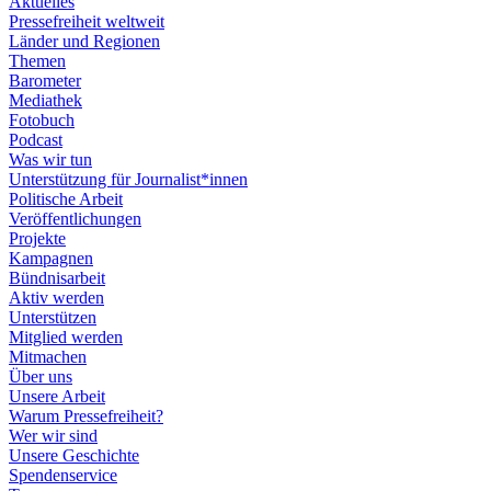
Aktuelles
Pressefreiheit weltweit
Länder und Regionen
Themen
Barometer
Mediathek
Fotobuch
Podcast
Was wir tun
Unterstützung für Journalist*innen
Politische Arbeit
Veröffentlichungen
Projekte
Kampagnen
Bündnisarbeit
Aktiv werden
Unterstützen
Mitglied werden
Mitmachen
Über uns
Unsere Arbeit
Warum Pressefreiheit?
Wer wir sind
Unsere Geschichte
Spendenservice