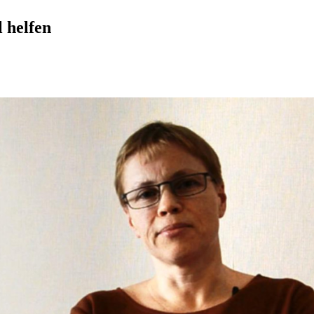
 helfen