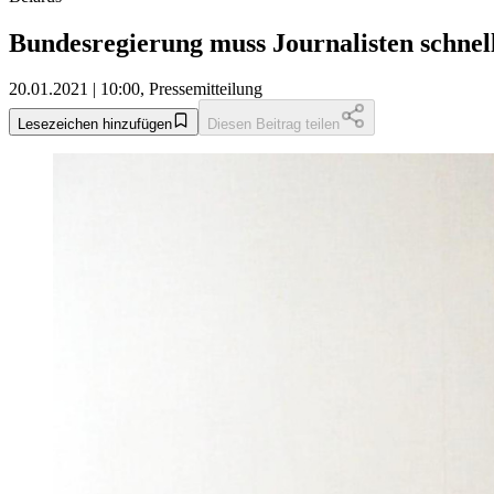
Bundesregierung muss Journalisten schnell
20.01.2021 | 10:00, Pressemitteilung
Lesezeichen hinzufügen
Diesen Beitrag teilen