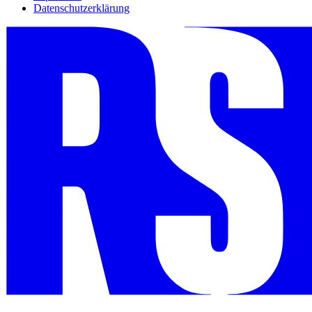
Datenschutzerklärung