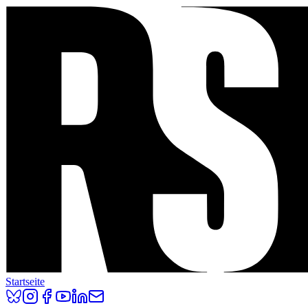
Startseite