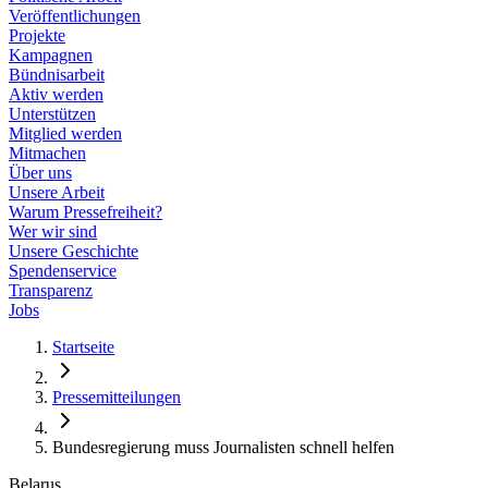
Veröffentlichungen
Projekte
Kampagnen
Bündnisarbeit
Aktiv werden
Unterstützen
Mitglied werden
Mitmachen
Über uns
Unsere Arbeit
Warum Pressefreiheit?
Wer wir sind
Unsere Geschichte
Spendenservice
Transparenz
Jobs
Startseite
Pressemitteilungen
Bundesregierung muss Journalisten schnell helfen
Belarus