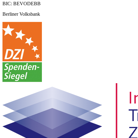
BIC: BEVODEBB
Berliner Volksbank