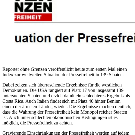
Reporter ohne Grenzen veröffentlicht heute zum ersten Mal einen
Index zur weltweiten Situation der Pressefreiheit in 139 Staaten.
Dabei zeigen sich überraschende Ergebnisse für die westlichen
Demokratien. Die USA rangiert auf Platz 17 von insgesamt 139
untersuchten Staaten und erzielt damit ein schlechteres Ergebnis als
Costa Rica. Auch Italien findet sich mit Platz 40 hinter Beninn
einem der ärmsten Länder, wieder. Die Ergebnisse machen deutlich,
dass die Wahrung der Pressefreiheit kein Monopol reicher Staaten
ist. Auch unter schlechten ökonomischen Bedingungen ist es
möglich, die Pressefreiheit zu achten.
Gravierende Einschränkungen der Pressefreiheit werden auf jedem