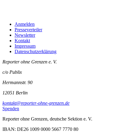
Anmelden
Presseverteiler
Newsletter
Kontakt
Impressum
Datenschutzerklärung
Reporter ohne Grenzen e. V.
c/o Publix
Hermannstr. 90
12051 Berlin
kontakt@reporter-ohne-grenzen.de
Spenden
Reporter ohne Grenzen, deutsche Sektion e. V.
IBAN: DE26 1009 0000 5667 7770 80