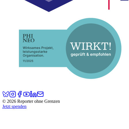
© 2026 Reporter ohne Grenzen
Jetzt spenden