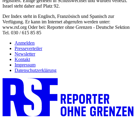
registriert. Einige gerieten in Schusswechsel und wurden verletzt.
Israel steht daher auf Platz 92.
Der Index steht in Englisch, Französisch und Spanisch zur
Verfügung. Er kann im Internet abgerufen werden unter:
www.rsf.org Oder bei: Reporter ohne Grenzen - Deutsche Sektion
Tel. 030 / 615 85 85
Anmelden
Presseverteiler
Newsletter
Kontakt
Impressum
Datenschutzerklärung