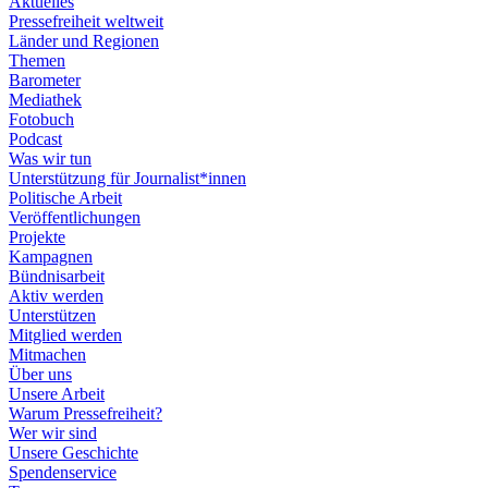
Aktuelles
Pressefreiheit weltweit
Länder und Regionen
Themen
Barometer
Mediathek
Fotobuch
Podcast
Was wir tun
Unterstützung für Journalist*innen
Politische Arbeit
Veröffentlichungen
Projekte
Kampagnen
Bündnisarbeit
Aktiv werden
Unterstützen
Mitglied werden
Mitmachen
Über uns
Unsere Arbeit
Warum Pressefreiheit?
Wer wir sind
Unsere Geschichte
Spendenservice