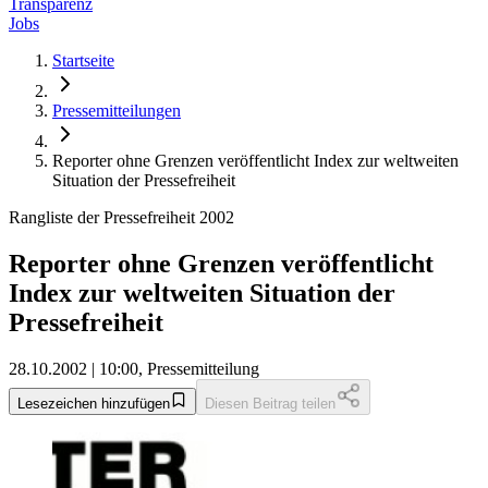
Transparenz
Jobs
Startseite
Pressemitteilungen
Reporter ohne Grenzen veröffentlicht Index zur weltweiten
Situation der Pressefreiheit
Rangliste der Pressefreiheit 2002
Reporter ohne Grenzen veröffentlicht
Index zur weltweiten Situation der
Pressefreiheit
28.10.2002 | 10:00, Pressemitteilung
Lesezeichen hinzufügen
Diesen Beitrag teilen