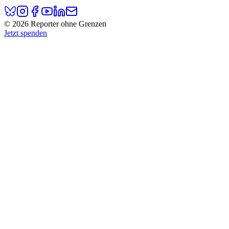
© 2026 Reporter ohne Grenzen
Jetzt spenden