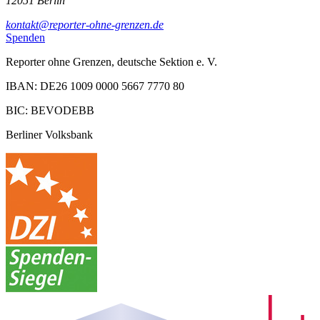
12051 Berlin
kontakt@reporter-ohne-grenzen.de
Spenden
Reporter ohne Grenzen, deutsche Sektion e. V.
IBAN: DE26 1009 0000 5667 7770 80
BIC: BEVODEBB
Berliner Volksbank