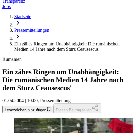
Transparenz
Jobs
Startseite
Pressemitteilungen
Ein zähes Ringen um Unabhängigkeit: Die rumänischen
Medien 14 Jahre nach dem Sturz Ceausescus'
Rumänien
Ein zähes Ringen um Unabhängigkeit:
Die rumänischen Medien 14 Jahre nach
dem Sturz Ceausescus'
01.04.2004 | 10:00, Pressemitteilung
Lesezeichen hinzufügen
Diesen Beitrag teilen