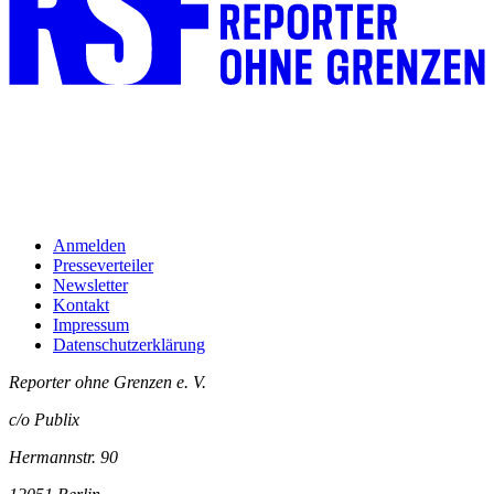
Anmelden
Presseverteiler
Newsletter
Kontakt
Impressum
Datenschutzerklärung
Reporter ohne Grenzen e. V.
c/o Publix
Hermannstr. 90