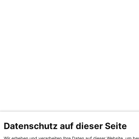
Datenschutz auf dieser Seite
Wir erheben und verarbeiten Ihre Daten auf dieser Website, um be