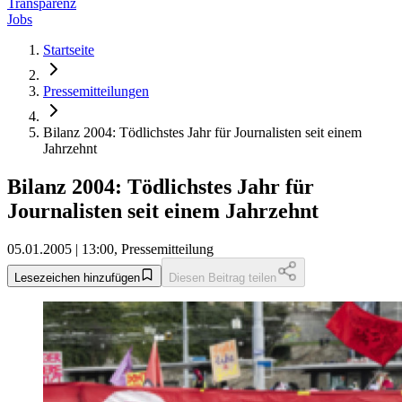
Transparenz
Jobs
Startseite
Pressemitteilungen
Bilanz 2004: Tödlichstes Jahr für Journalisten seit einem
Jahrzehnt
Bilanz 2004: Tödlichstes Jahr für
Journalisten seit einem Jahrzehnt
05.01.2005 | 13:00, Pressemitteilung
Lesezeichen hinzufügen
Diesen Beitrag teilen