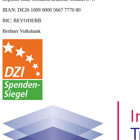
IBAN: DE26 1009 0000 5667 7770 80
BIC: BEVODEBB
Berliner Volksbank