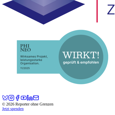
© 2026 Reporter ohne Grenzen
Jetzt spenden