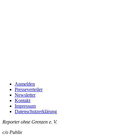
Anmelden
Presseverteiler
Newsletter
Kontakt
Impressum
Datenschutzerklärung
Reporter ohne Grenzen e. V.
c/o Publix