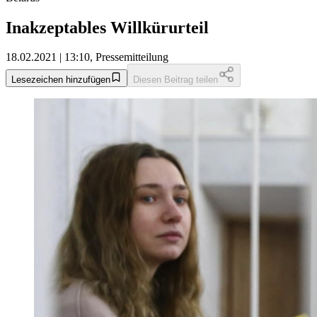
Inakzeptables Willkürurteil
18.02.2021 | 13:10, Pressemitteilung
Lesezeichen hinzufügen
Diesen Beitrag teilen