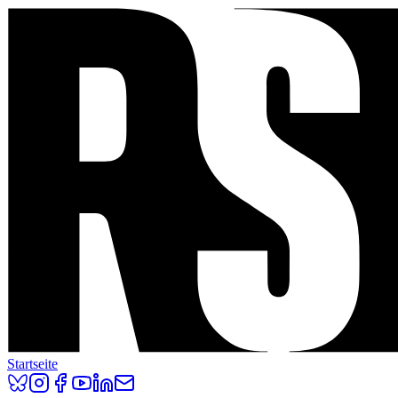
Startseite