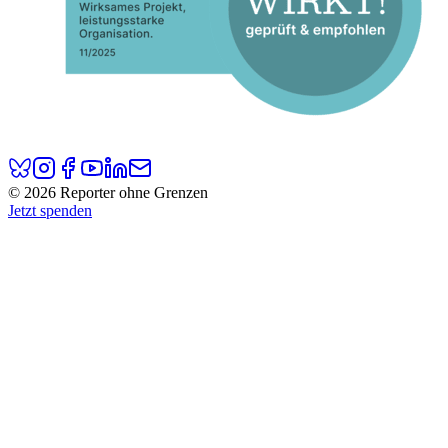
© 2026 Reporter ohne Grenzen
Jetzt spenden