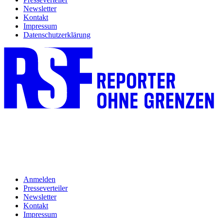
Newsletter
Kontakt
Impressum
Datenschutzerklärung
Anmelden
Presseverteiler
Newsletter
Kontakt
Impressum