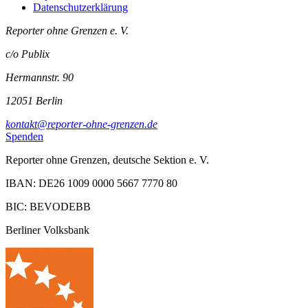
Datenschutzerklärung
Reporter ohne Grenzen e. V.
c/o Publix
Hermannstr. 90
12051 Berlin
kontakt@reporter-ohne-grenzen.de
Spenden
Reporter ohne Grenzen, deutsche Sektion e. V.
IBAN: DE26 1009 0000 5667 7770 80
BIC: BEVODEBB
Berliner Volksbank