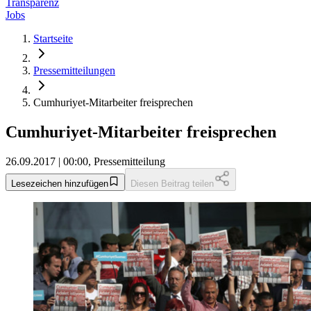
Transparenz
Jobs
Startseite
Pressemitteilungen
Cumhuriyet-Mitarbeiter freisprechen
Cumhuriyet-Mitarbeiter freisprechen
26.09.2017 | 00:00, Pressemitteilung
Lesezeichen hinzufügen
Diesen Beitrag teilen