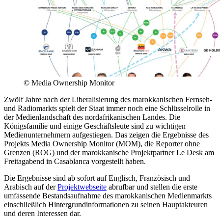
© Media Ownership Monitor
Zwölf Jahre nach der Liberalisierung des marokkanischen Fernseh-
und Radiomarkts spielt der Staat immer noch eine Schlüsselrolle in
der Medienlandschaft des nordafrikanischen Landes. Die
Königsfamilie und einige Geschäftsleute sind zu wichtigen
Medienunternehmern aufgestiegen. Das zeigen die Ergebnisse des
Projekts Media Ownership Monitor (MOM), die Reporter ohne
Grenzen (ROG) und der marokkanische Projektpartner Le Desk am
Freitagabend in Casablanca vorgestellt haben.
Die Ergebnisse sind ab sofort auf Englisch, Französisch und
Arabisch auf der
Projektwebseite
abrufbar und stellen die erste
umfassende Bestandsaufnahme des marokkanischen Medienmarkts
einschließlich Hintergrundinformationen zu seinen Hauptakteuren
und deren Interessen dar.