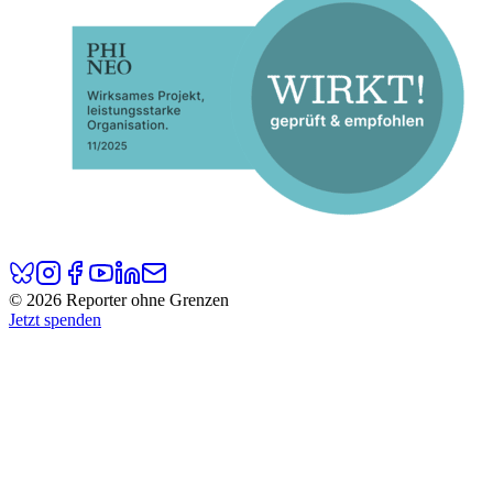
© 2026 Reporter ohne Grenzen
Jetzt spenden