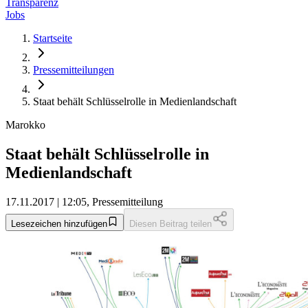
Transparenz
Jobs
Startseite
Pressemitteilungen
Staat behält Schlüsselrolle in Medienlandschaft
Marokko
Staat behält Schlüsselrolle in
Medienlandschaft
17.11.2017 | 12:05, Pressemitteilung
Lesezeichen hinzufügen
Diesen Beitrag teilen