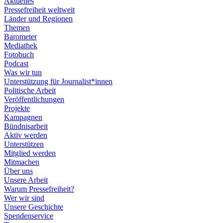
Aktuelles
Pressefreiheit weltweit
Länder und Regionen
Themen
Barometer
Mediathek
Fotobuch
Podcast
Was wir tun
Unterstützung für Journalist*innen
Politische Arbeit
Veröffentlichungen
Projekte
Kampagnen
Bündnisarbeit
Aktiv werden
Unterstützen
Mitglied werden
Mitmachen
Über uns
Unsere Arbeit
Warum Pressefreiheit?
Wer wir sind
Unsere Geschichte
Spendenservice