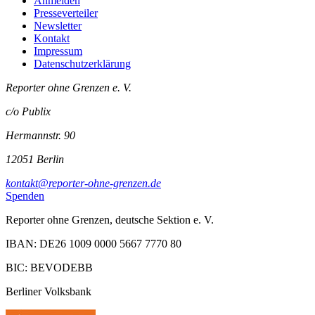
Anmelden
Presseverteiler
Newsletter
Kontakt
Impressum
Datenschutzerklärung
Reporter ohne Grenzen e. V.
c/o Publix
Hermannstr. 90
12051 Berlin
kontakt@reporter-ohne-grenzen.de
Spenden
Reporter ohne Grenzen, deutsche Sektion e. V.
IBAN: DE26 1009 0000 5667 7770 80
BIC: BEVODEBB
Berliner Volksbank