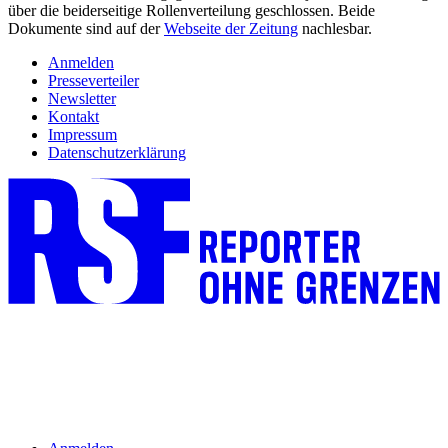
über die beiderseitige Rollenverteilung geschlossen. Beide
Dokumente sind auf der
Webseite der Zeitung
nachlesbar.
Anmelden
Presseverteiler
Newsletter
Kontakt
Impressum
Datenschutzerklärung