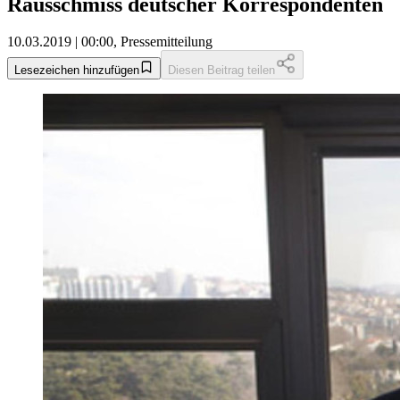
Rausschmiss deutscher Korrespondenten
10.03.2019 | 00:00, Pressemitteilung
Lesezeichen hinzufügen
Diesen Beitrag teilen