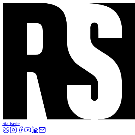
Startseite