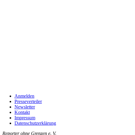
Anmelden
Presseverteiler
Newsletter
Kontakt
Impressum
Datenschutzerklärung
Reporter ohne Grenzen e. V.