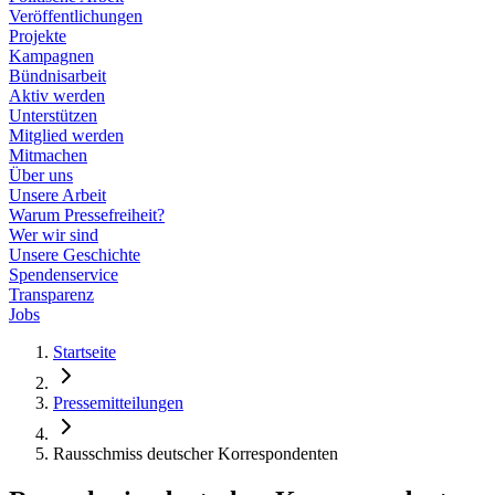
Veröffentlichungen
Projekte
Kampagnen
Bündnisarbeit
Aktiv werden
Unterstützen
Mitglied werden
Mitmachen
Über uns
Unsere Arbeit
Warum Pressefreiheit?
Wer wir sind
Unsere Geschichte
Spendenservice
Transparenz
Jobs
Startseite
Pressemitteilungen
Rausschmiss deutscher Korrespondenten