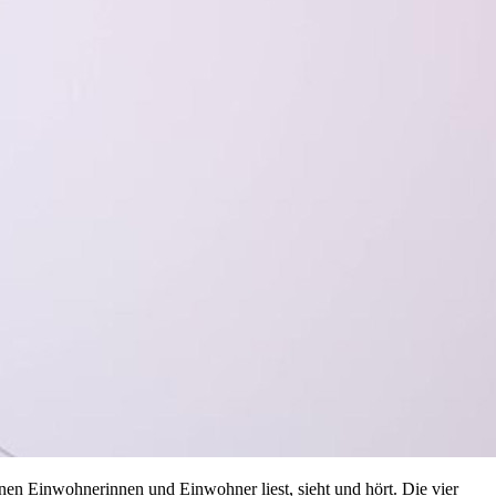
en Einwohnerinnen und Einwohner liest, sieht und hört. Die vier