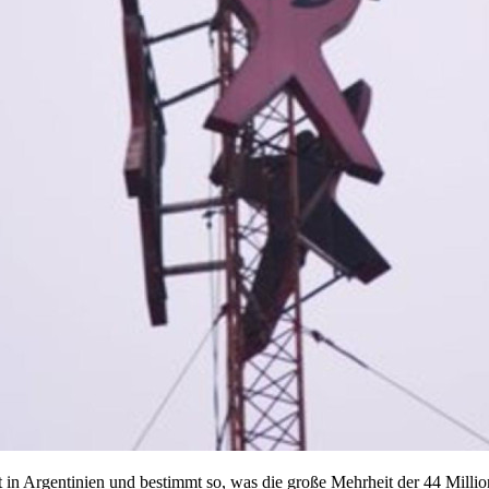
in Argentinien und bestimmt so, was die große Mehrheit der 44 Million