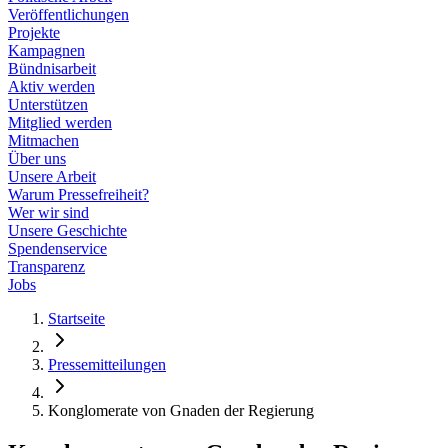
Veröffentlichungen
Projekte
Kampagnen
Bündnisarbeit
Aktiv werden
Unterstützen
Mitglied werden
Mitmachen
Über uns
Unsere Arbeit
Warum Pressefreiheit?
Wer wir sind
Unsere Geschichte
Spendenservice
Transparenz
Jobs
Startseite
Pressemitteilungen
Konglomerate von Gnaden der Regierung