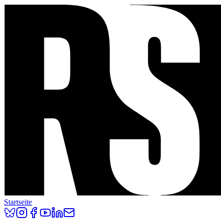
Startseite