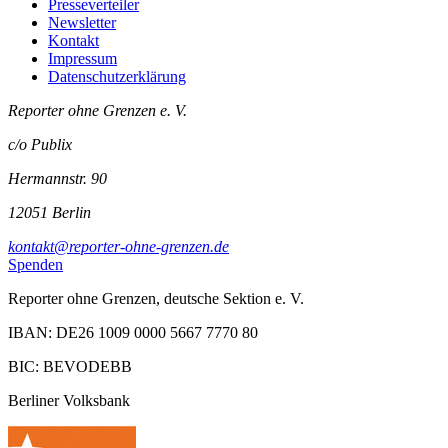
Presseverteiler
Newsletter
Kontakt
Impressum
Datenschutzerklärung
Reporter ohne Grenzen e. V.
c/o Publix
Hermannstr. 90
12051 Berlin
kontakt@reporter-ohne-grenzen.de
Spenden
Reporter ohne Grenzen, deutsche Sektion e. V.
IBAN: DE26 1009 0000 5667 7770 80
BIC: BEVODEBB
Berliner Volksbank