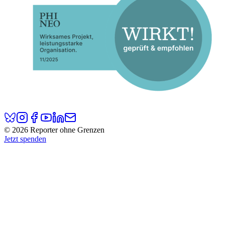
© 2026 Reporter ohne Grenzen
Jetzt spenden