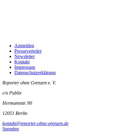
Anmelden
Presseverteiler
Newsletter
Kontakt
Impressum
Datenschutzerklärung
Reporter ohne Grenzen e. V.
c/o Publix
Hermannstr. 90
12051 Berlin
kontakt@reporter-ohne-grenzen.de
Spenden