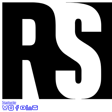
Startseite