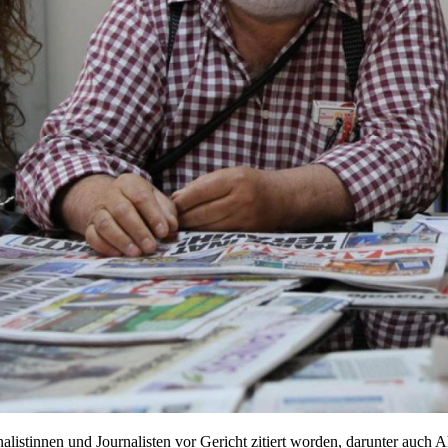
istinnen und Journalisten vor Gericht zitiert worden, darunter auch Ah