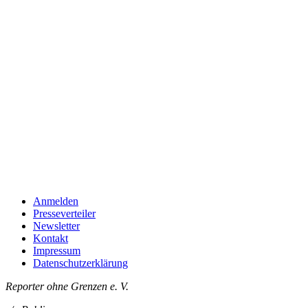
Anmelden
Presseverteiler
Newsletter
Kontakt
Impressum
Datenschutzerklärung
Reporter ohne Grenzen e. V.