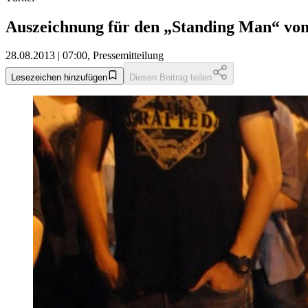
Auszeichnung für den „Standing Man“ vo
28.08.2013 | 07:00, Pressemitteilung
Lesezeichen hinzufügen
Diesen Beitrag teilen