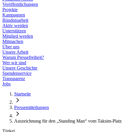
Veröffentlichungen
Projekte
Kampagnen
Bündnisarbeit
Aktiv werden
Unterstützen
Mitglied werden
Mitmachen
Über uns
Unsere Arbeit
Warum Pressefreiheit?
Wer wir sind
Unsere Geschichte
Spendenservice
Transparenz
Jobs
Startseite
Pressemitteilungen
Auszeichnung für den „Standing Man“ vom Taksim-Platz
Türkei