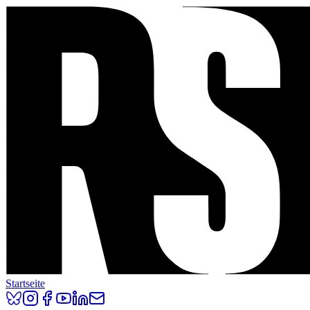
Startseite