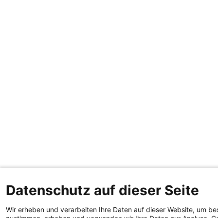
Datenschutz auf dieser Seite
Wir erheben und verarbeiten Ihre Daten auf dieser Website, um be