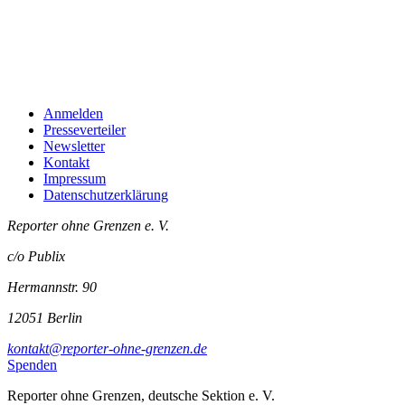
Anmelden
Presseverteiler
Newsletter
Kontakt
Impressum
Datenschutzerklärung
Reporter ohne Grenzen e. V.
c/o Publix
Hermannstr. 90
12051 Berlin
kontakt@reporter-ohne-grenzen.de
Spenden
Reporter ohne Grenzen, deutsche Sektion e. V.