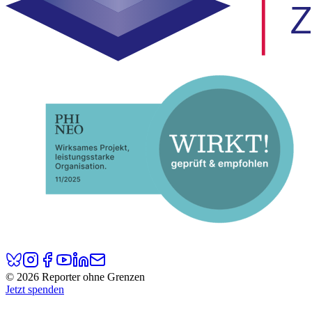
© 2026 Reporter ohne Grenzen
Jetzt spenden