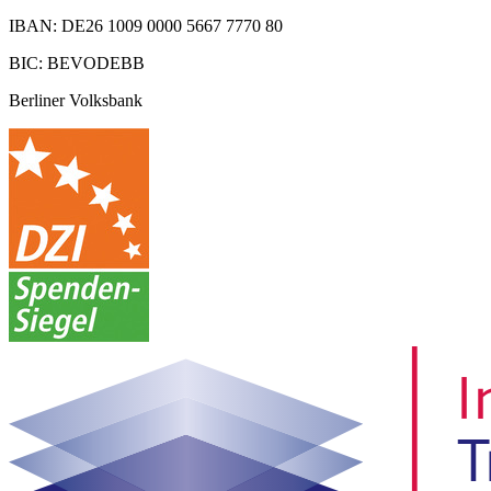
IBAN: DE26 1009 0000 5667 7770 80
BIC: BEVODEBB
Berliner Volksbank