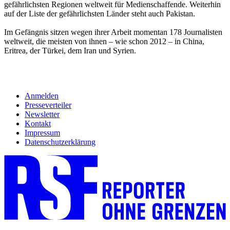
gefährlichsten Regionen weltweit für Medienschaffende. Weiterhin
auf der Liste der gefährlichsten Länder steht auch Pakistan.
Im Gefängnis sitzen wegen ihrer Arbeit momentan 178 Journalisten
weltweit, die meisten von ihnen – wie schon 2012 – in China,
Eritrea, der Türkei, dem Iran und Syrien.
Anmelden
Presseverteiler
Newsletter
Kontakt
Impressum
Datenschutzerklärung