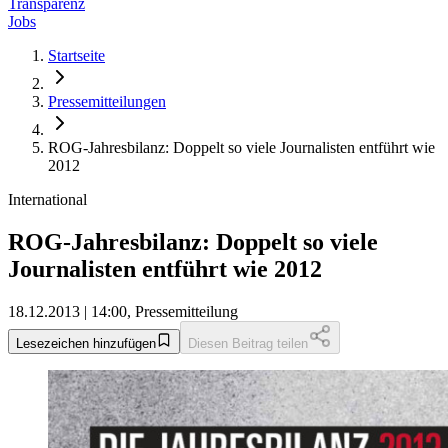
Transparenz
Jobs
Startseite
Pressemitteilungen
ROG-Jahresbilanz: Doppelt so viele Journalisten entführt wie
2012
International
ROG-Jahresbilanz: Doppelt so viele
Journalisten entführt wie 2012
18.12.2013 | 14:00, Pressemitteilung
Lesezeichen hinzufügen
Diesen Beitrag teilen