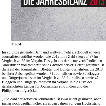
© RSF
Im zu Ende gehenden Jahr sind weltweit mehr als doppelt so viele
Journalisten entführt worden wie 2012. Ihre Zahl stieg auf 87 im
Vergleich zu 38 im Vorjahr. Das geht aus der heute veröffentlichten
Jahresbilanz von
Reporter ohne Grenzen
hervor. Leicht gesunken ist
die Zahl der Journalisten, Blogger und Bürgerjournalisten, die 2013
bei ihrer Arbeit getötet wurden: 71 Journalisten sowie 39 Blogger
und Bürgerjournalisten im Vergleich zu 88 Journalisten sowie 47
Bloggern und Bürgerjournalisten im Vorjahr. In die Liste der
gefährlichsten Länder für Journalisten sind Indien und die
Philippinen aufgerückt.
„Die Zahl der getöteten Journalisten ist zwar leicht gesunken, aber
immer noch deutlich höher als in den Jahren vor dem Höchststand