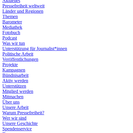
Aktuelles
Pressefreiheit weltweit
Länder und Regionen
Themen
Barometer
Mediathek
Fotobuch
Podcast
Was wir tun
Unterstützung für Journalist*innen
Politische Arbeit
Veröffentlichungen
Projekte
Kampagnen
Bündnisarbeit
Aktiv werden
Unterstützen
Mitglied werden
Mitmachen
Über uns
Unsere Arbeit
Warum Pressefreiheit?
Wer wir sind
Unsere Geschichte
Spendenservice