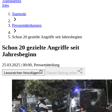
Transparenz
Jobs
Startseite
Pressemitteilungen
Schon 20 gezielte Angriffe seit Jahresbeginn
Schon 20 gezielte Angriffe seit
Jahresbeginn
25.03.2025 | 00:00, Pressemitteilung
Lesezeichen hinzufügen
Diesen Beitrag teilen