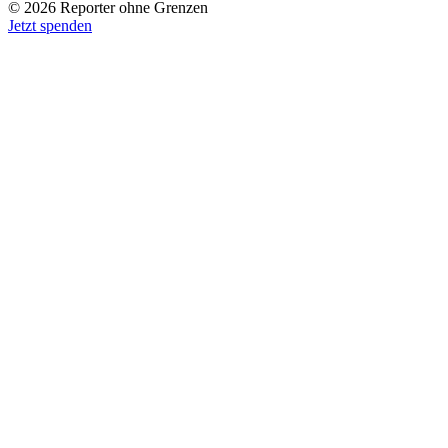
© 2026 Reporter ohne Grenzen
Jetzt spenden