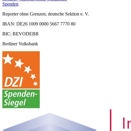
Spenden
Reporter ohne Grenzen, deutsche Sektion e. V.
IBAN: DE26 1009 0000 5667 7770 80
BIC: BEVODEBB
Berliner Volksbank