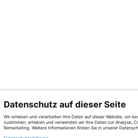
Datenschutz auf dieser Seite
Wir erheben und verarbeiten Ihre Daten auf dieser Website, um be
zustimmen, erheben und verwenden wir Ihre Daten zur Analyse, Co
Remarketing. Weitere Informationen finden Sie in unserer Datensc
Datenschutzerklärung