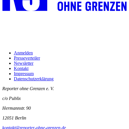
Anmelden
Presseverteiler
Newsletter
Kontakt
Impressum
Datenschutzerklärung
Reporter ohne Grenzen e. V.
c/o Publix
Hermannstr. 90
12051 Berlin
kontakt@reporter-ohne-grenzen.de