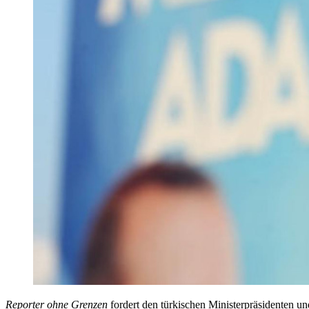
Reporter ohne Grenzen
fordert den türkischen Ministerpräsidenten un