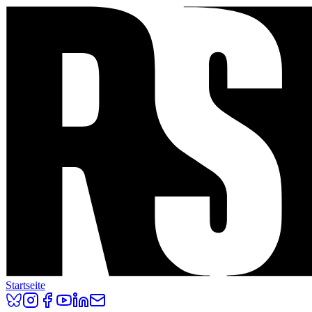
Startseite