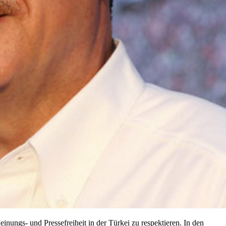
nungs- und Pressefreiheit in der Türkei zu respektieren. In den