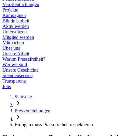
Veröffentlichungen
Projekte
Kampagnen
Bündnisarbeit
Aktiv werden
Unterstützen
Mitglied werden
Mitmachen
Über uns
Unsere Arbeit
Warum Pressefreiheit?
Wer wir sind
Unsere Geschichte
Spendenservice
Transparenz
Jobs
Startseite
Pressemitteilungen
Erdogan muss Pressefreiheit respektieren