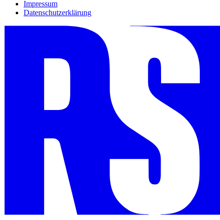
Impressum
Datenschutzerklärung