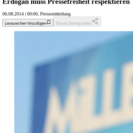
Erdogan muss Pressefreiheit respektieren
06.08.2014 | 00:00, Pressemitteilung
Lesezeichen hinzufügen
Diesen Beitrag teilen