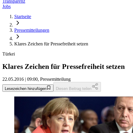
Transparenz
Jobs
Startseite
Pressemitteilungen
Klares Zeichen für Pressefreiheit setzen
Türkei
Klares Zeichen für Pressefreiheit setzen
22.05.2016 | 09:00, Pressemitteilung
Lesezeichen hinzufügen
Diesen Beitrag teilen