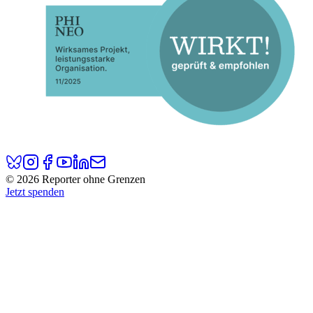
© 2026 Reporter ohne Grenzen
Jetzt spenden