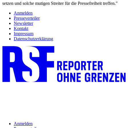
setzen und solche mutigen Streiter für die Pressefreiheit treffen."
Anmelden
Presseverteiler
Newsletter
Kontakt
Impressum
Datenschutzerklärung
Anmelden