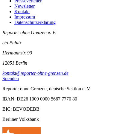
Presseverteiler
Newsletter
Kontakt
Impressum
Datenschutzerklärung
Reporter ohne Grenzen e. V.
c/o Publix
Hermannstr. 90
12051 Berlin
kontakt@reporter-ohne-grenzen.de
Spenden
Reporter ohne Grenzen, deutsche Sektion e. V.
IBAN: DE26 1009 0000 5667 7770 80
BIC: BEVODEBB
Berliner Volksbank