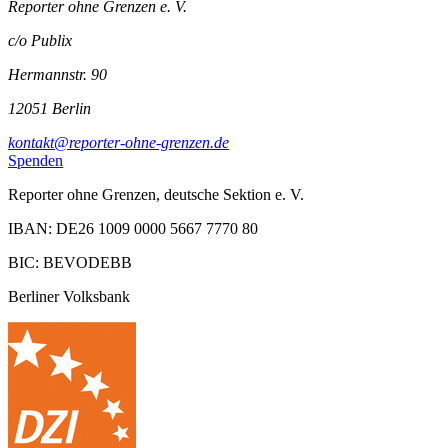
Reporter ohne Grenzen e. V.
c/o Publix
Hermannstr. 90
12051 Berlin
kontakt@reporter-ohne-grenzen.de
Spenden
Reporter ohne Grenzen, deutsche Sektion e. V.
IBAN: DE26 1009 0000 5667 7770 80
BIC: BEVODEBB
Berliner Volksbank