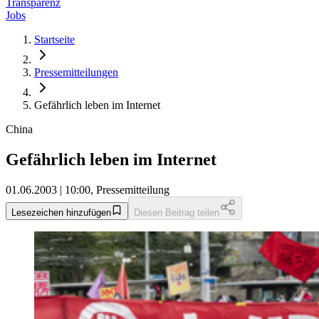
Transparenz
Jobs
Startseite
Pressemitteilungen
Gefährlich leben im Internet
China
Gefährlich leben im Internet
01.06.2003 | 10:00, Pressemitteilung
Lesezeichen hinzufügen
Diesen Beitrag teilen