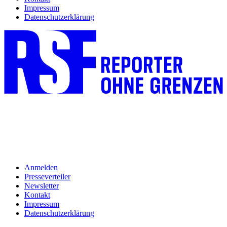
Impressum
Datenschutzerklärung
Anmelden
Presseverteiler
Newsletter
Kontakt
Impressum
Datenschutzerklärung