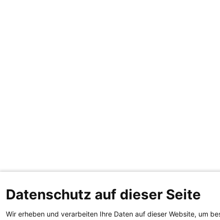
Datenschutz auf dieser Seite
Wir erheben und verarbeiten Ihre Daten auf dieser Website, um be