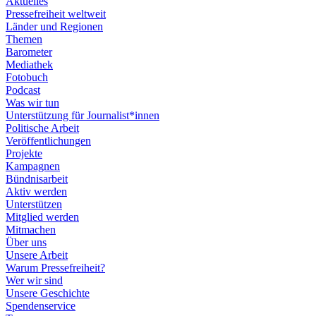
Aktuelles
Pressefreiheit weltweit
Länder und Regionen
Themen
Barometer
Mediathek
Fotobuch
Podcast
Was wir tun
Unterstützung für Journalist*innen
Politische Arbeit
Veröffentlichungen
Projekte
Kampagnen
Bündnisarbeit
Aktiv werden
Unterstützen
Mitglied werden
Mitmachen
Über uns
Unsere Arbeit
Warum Pressefreiheit?
Wer wir sind
Unsere Geschichte
Spendenservice