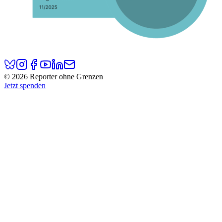
© 2026 Reporter ohne Grenzen
Jetzt spenden