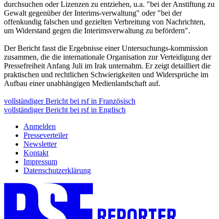
durchsuchen oder Lizenzen zu entziehen, u.a. "bei der Anstiftung zu
Gewalt gegenüber der Interims-verwaltung" oder "bei der
offenkundig falschen und gezielten Verbreitung von Nachrichten,
um Widerstand gegen die Interimsverwaltung zu befördern".
Der Bericht fasst die Ergebnisse einer Untersuchungs-kommission
zusammen, die die internationale Organisation zur Verteidigung der
Pressefreiheit Anfang Juli im Irak unternahm. Er zeigt detailliert die
praktischen und rechtlichen Schwierigkeiten und Widersprüche im
Aufbau einer unabhängigen Medienlandschaft auf.
vollständiger Bericht bei rsf in Französisch
vollständiger Bericht bei rsf in Englisch
Anmelden
Presseverteiler
Newsletter
Kontakt
Impressum
Datenschutzerklärung