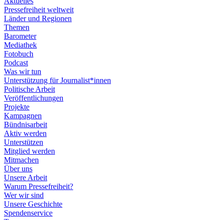
Aktuelles
Pressefreiheit weltweit
Länder und Regionen
Themen
Barometer
Mediathek
Fotobuch
Podcast
Was wir tun
Unterstützung für Journalist*innen
Politische Arbeit
Veröffentlichungen
Projekte
Kampagnen
Bündnisarbeit
Aktiv werden
Unterstützen
Mitglied werden
Mitmachen
Über uns
Unsere Arbeit
Warum Pressefreiheit?
Wer wir sind
Unsere Geschichte
Spendenservice