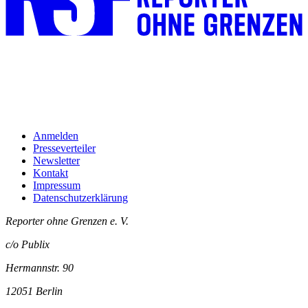
Anmelden
Presseverteiler
Newsletter
Kontakt
Impressum
Datenschutzerklärung
Reporter ohne Grenzen e. V.
c/o Publix
Hermannstr. 90
12051 Berlin