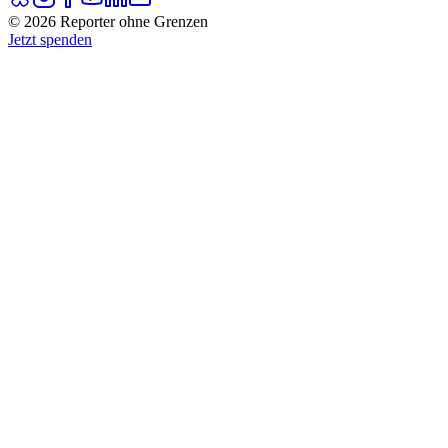
© 2026 Reporter ohne Grenzen
Jetzt spenden