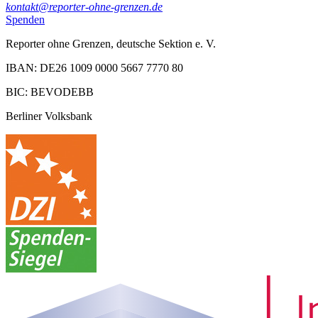
kontakt@reporter-ohne-grenzen.de
Spenden
Reporter ohne Grenzen, deutsche Sektion e. V.
IBAN: DE26 1009 0000 5667 7770 80
BIC: BEVODEBB
Berliner Volksbank