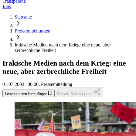
Transparenz
Jobs
Startseite
Pressemitteilungen
Irakische Medien nach dem Krieg: eine neue, aber
zerbrechliche Freiheit
Irakische Medien nach dem Krieg: eine
neue, aber zerbrechliche Freiheit
01.07.2003 | 00:00, Pressemitteilung
Lesezeichen hinzufügen
Diesen Beitrag teilen