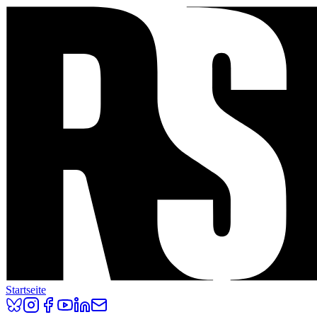
Startseite