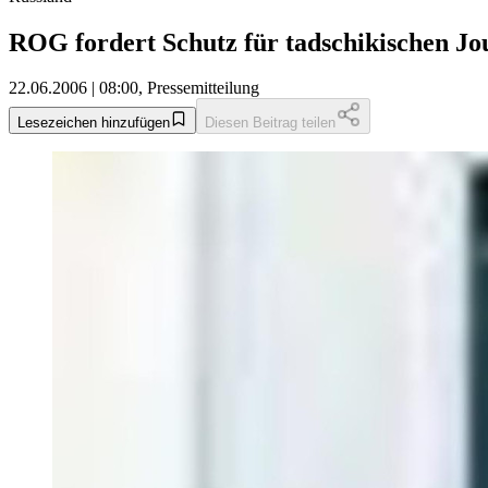
ROG fordert Schutz für tadschikischen Jo
22.06.2006 | 08:00, Pressemitteilung
Lesezeichen hinzufügen
Diesen Beitrag teilen