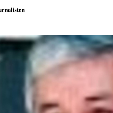
urnalisten