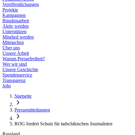
Veröffentlichungen
Projekte
Kampagnen
Bündnisarbeit
Aktiv werden
Unterstützen
Mitglied werden
Mitmachen
Über uns
Unsere Arbeit
Warum Pressefreiheit?
Wer wir sind
Unsere Geschichte
Spendenservice
Transparenz
Jobs
Startseite
Pressemitteilungen
ROG fordert Schutz für tadschikischen Journalisten
Russland