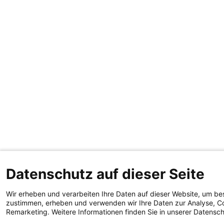
Datenschutz auf dieser Seite
Wir erheben und verarbeiten Ihre Daten auf dieser Website, um be
zustimmen, erheben und verwenden wir Ihre Daten zur Analyse, Co
Remarketing. Weitere Informationen finden Sie in unserer Datensc