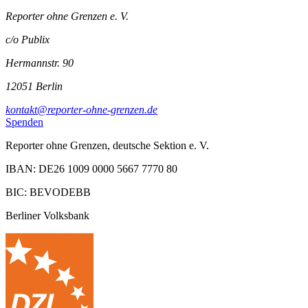
Reporter ohne Grenzen e. V.
c/o Publix
Hermannstr. 90
12051 Berlin
kontakt@reporter-ohne-grenzen.de
Spenden
Reporter ohne Grenzen, deutsche Sektion e. V.
IBAN: DE26 1009 0000 5667 7770 80
BIC: BEVODEBB
Berliner Volksbank