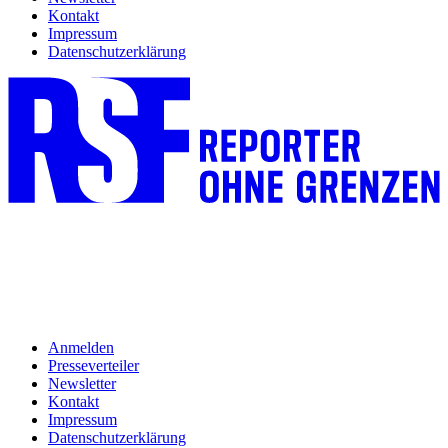
Kontakt
Impressum
Datenschutzerklärung
Anmelden
Presseverteiler
Newsletter
Kontakt
Impressum
Datenschutzerklärung