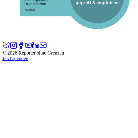
© 2026 Reporter ohne Grenzen
Jetzt spenden