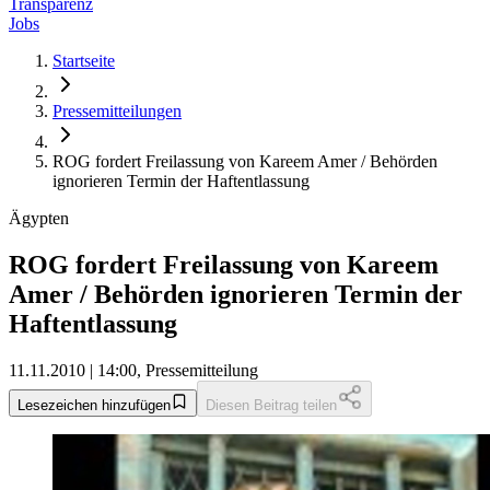
Transparenz
Jobs
Startseite
Pressemitteilungen
ROG fordert Freilassung von Kareem Amer / Behörden
ignorieren Termin der Haftentlassung
Ägypten
ROG fordert Freilassung von Kareem
Amer / Behörden ignorieren Termin der
Haftentlassung
11.11.2010 | 14:00, Pressemitteilung
Lesezeichen hinzufügen
Diesen Beitrag teilen