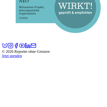
© 2026 Reporter ohne Grenzen
Jetzt spenden