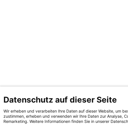
Datenschutz auf dieser Seite
Wir erheben und verarbeiten Ihre Daten auf dieser Website, um be
zustimmen, erheben und verwenden wir Ihre Daten zur Analyse, Co
Remarketing. Weitere Informationen finden Sie in unserer Datensc