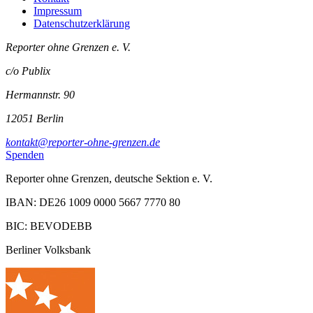
Impressum
Datenschutzerklärung
Reporter ohne Grenzen e. V.
c/o Publix
Hermannstr. 90
12051 Berlin
kontakt@reporter-ohne-grenzen.de
Spenden
Reporter ohne Grenzen, deutsche Sektion e. V.
IBAN: DE26 1009 0000 5667 7770 80
BIC: BEVODEBB
Berliner Volksbank