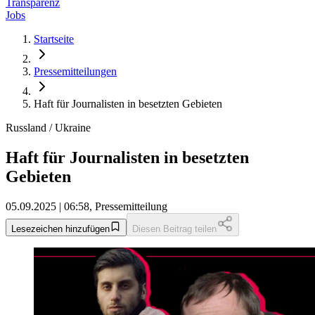
Transparenz
Jobs
Startseite
Pressemitteilungen
Haft für Journalisten in besetzten Gebieten
Russland / Ukraine
Haft für Journalisten in besetzten
Gebieten
05.09.2025 | 06:58, Pressemitteilung
Lesezeichen hinzufügen
Diesen Beitrag teilen