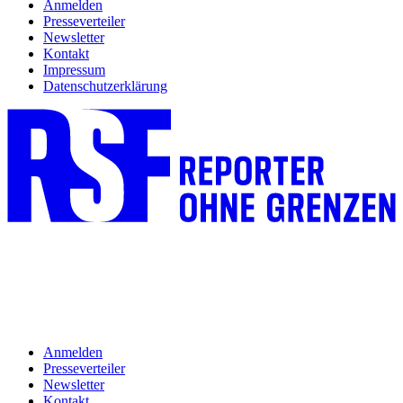
Anmelden
Presseverteiler
Newsletter
Kontakt
Impressum
Datenschutzerklärung
Anmelden
Presseverteiler
Newsletter
Kontakt