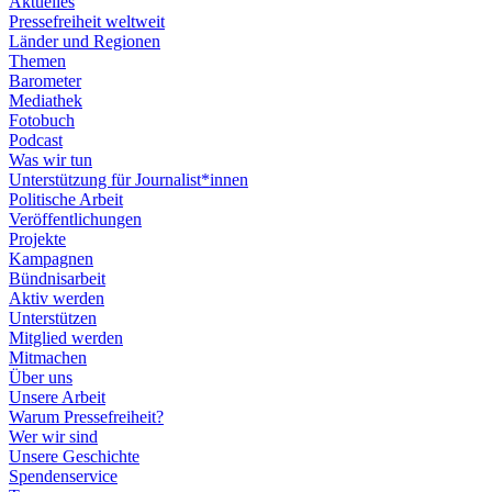
Aktuelles
Pressefreiheit weltweit
Länder und Regionen
Themen
Barometer
Mediathek
Fotobuch
Podcast
Was wir tun
Unterstützung für Journalist*innen
Politische Arbeit
Veröffentlichungen
Projekte
Kampagnen
Bündnisarbeit
Aktiv werden
Unterstützen
Mitglied werden
Mitmachen
Über uns
Unsere Arbeit
Warum Pressefreiheit?
Wer wir sind
Unsere Geschichte
Spendenservice