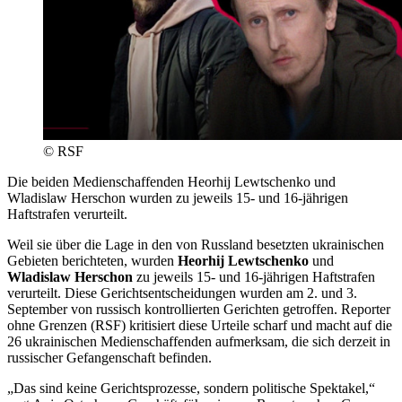
© RSF
Die beiden Medienschaffenden Heorhij Lewtschenko und
Wladislaw Herschon wurden zu jeweils 15- und 16-jährigen
Haftstrafen verurteilt.
Weil sie über die Lage in den von Russland besetzten ukrainischen
Gebieten berichteten, wurden
Heorhij Lewtschenko
und
Wladislaw Herschon
zu jeweils 15- und 16-jährigen Haftstrafen
verurteilt. Diese Gerichtsentscheidungen wurden am 2. und 3.
September von russisch kontrollierten Gerichten getroffen. Reporter
ohne Grenzen (RSF) kritisiert diese Urteile scharf und macht auf die
26 ukrainischen Medienschaffenden aufmerksam, die sich derzeit in
russischer Gefangenschaft befinden.
„Das sind keine Gerichtsprozesse, sondern politische Spektakel,“