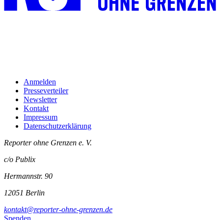
Anmelden
Presseverteiler
Newsletter
Kontakt
Impressum
Datenschutzerklärung
Reporter ohne Grenzen e. V.
c/o Publix
Hermannstr. 90
12051 Berlin
kontakt@reporter-ohne-grenzen.de
Spenden