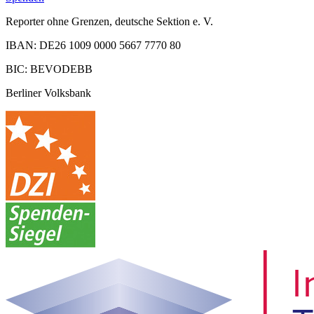
Reporter ohne Grenzen, deutsche Sektion e. V.
IBAN: DE26 1009 0000 5667 7770 80
BIC: BEVODEBB
Berliner Volksbank