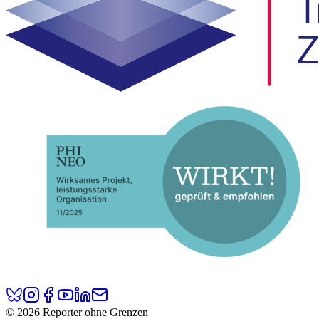
© 2026 Reporter ohne Grenzen