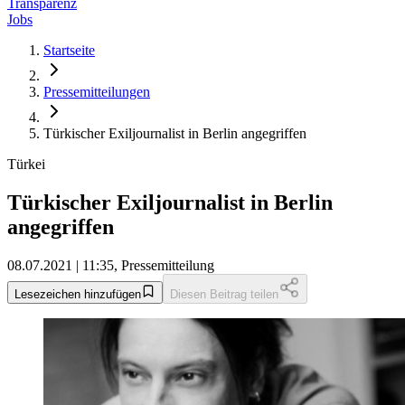
Transparenz
Jobs
Startseite
Pressemitteilungen
Türkischer Exiljournalist in Berlin angegriffen
Türkei
Türkischer Exiljournalist in Berlin
angegriffen
08.07.2021 | 11:35, Pressemitteilung
Lesezeichen hinzufügen
Diesen Beitrag teilen