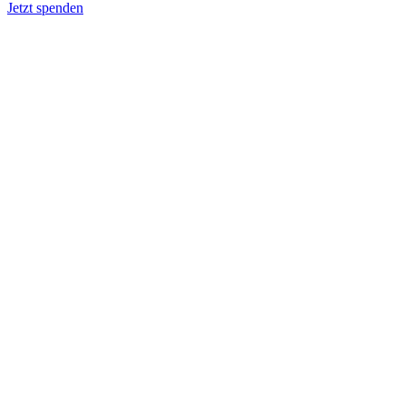
Jetzt spenden