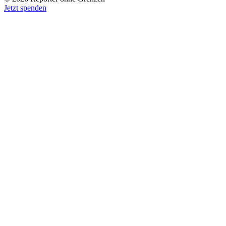
Jetzt spenden