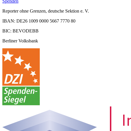
Spenden
Reporter ohne Grenzen, deutsche Sektion e. V.
IBAN: DE26 1009 0000 5667 7770 80
BIC: BEVODEBB
Berliner Volksbank