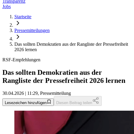
Transparenz
Jobs
Startseite
Pressemitteilungen
Das sollten Demokratien aus der Rangliste der Pressefreiheit
2026 lernen
RSF-Empfehlungen
Das sollten Demokratien aus der
Rangliste der Pressefreiheit 2026 lernen
30.04.2026 | 11:29, Pressemitteilung
Lesezeichen hinzufügen
Diesen Beitrag teilen