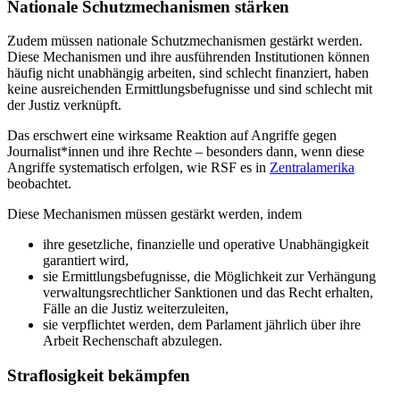
Nationale Schutzmechanismen stärken
Zudem müssen nationale Schutzmechanismen gestärkt werden.
Diese Mechanismen und ihre ausführenden Institutionen können
häufig nicht unabhängig arbeiten, sind schlecht finanziert, haben
keine ausreichenden Ermittlungsbefugnisse und sind schlecht mit
der Justiz verknüpft.
Das erschwert eine wirksame Reaktion auf Angriffe gegen
Journalist*innen und ihre Rechte – besonders dann, wenn diese
Angriffe systematisch erfolgen, wie RSF es in
Zentralamerika
beobachtet.
Diese Mechanismen müssen gestärkt werden, indem
ihre gesetzliche, finanzielle und operative Unabhängigkeit
garantiert wird,
sie Ermittlungsbefugnisse, die Möglichkeit zur Verhängung
verwaltungsrechtlicher Sanktionen und das Recht erhalten,
Fälle an die Justiz weiterzuleiten,
sie verpflichtet werden, dem Parlament jährlich über ihre
Arbeit Rechenschaft abzulegen.
Straflosigkeit bekämpfen