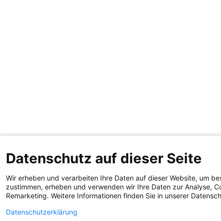
Datenschutz auf dieser Seite
Wir erheben und verarbeiten Ihre Daten auf dieser Website, um be
zustimmen, erheben und verwenden wir Ihre Daten zur Analyse, Co
Remarketing. Weitere Informationen finden Sie in unserer Datensc
Datenschutzerklärung