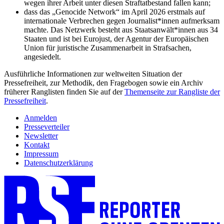
wegen ihrer Arbeit unter diesen Straftatbestand fallen kann;
dass das „Genocide Network“ im April 2026 erstmals auf
internationale Verbrechen gegen Journalist*innen aufmerksam
machte. Das Netzwerk besteht aus Staatsanwält*innen aus 34
Staaten und ist bei Eurojust, der Agentur der Europäischen
Union für juristische Zusammenarbeit in Strafsachen,
angesiedelt.
Ausführliche Informationen zur weltweiten Situation der
Pressefreiheit, zur Methodik, den Fragebogen sowie ein Archiv
früherer Ranglisten finden Sie auf der
Themenseite zur Rangliste der
Pressefreiheit
.
Anmelden
Presseverteiler
Newsletter
Kontakt
Impressum
Datenschutzerklärung