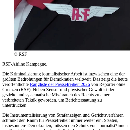
© RSF
RSF-Airline Kampagne.
Die Kriminalisierung journalistischer Arbeit ist inzwischen eine der
größten Bedrohungen für Demokratien weltweit. Das zeigt die heute
veröffentlichte
Rangliste der Pressefreiheit 2026
von Reporter ohne
Grenzen (RSF). Neben Zensur und physischer Gewalt ist der
gezielte und systematische Missbrauch des Rechts zu einer
verbreiteten Taktik geworden, um Berichterstattung zu
unterdrücken.
Die Instrumentalisierung von Strafanzeigen und Gerichtsverfahren
schränkt den Raum für Pressefreiheit immer weiter ein. Staaten,
insbesondere Demokratien, müssen den Schutz von Journalist*innen