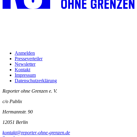
Anmelden
Presseverteiler
Newsletter
Kontakt
Impressum
Datenschutzerklärung
Reporter ohne Grenzen e. V.
c/o Publix
Hermannstr. 90
12051 Berlin
kontakt@reporter-ohne-grenzen.de