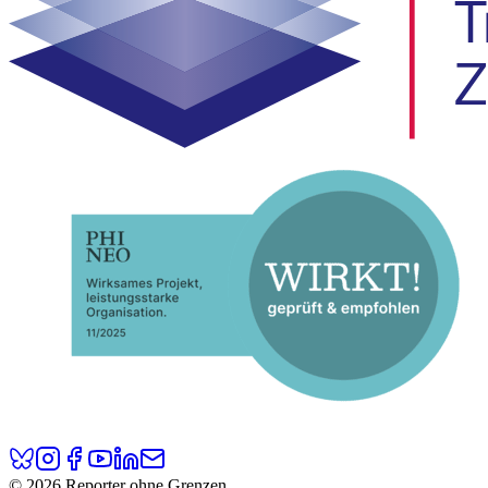
© 2026 Reporter ohne Grenzen