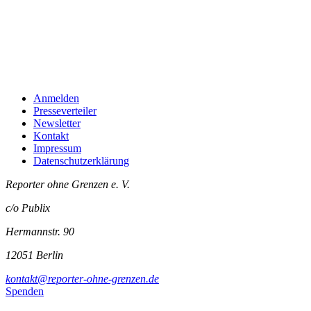
Anmelden
Presseverteiler
Newsletter
Kontakt
Impressum
Datenschutzerklärung
Reporter ohne Grenzen e. V.
c/o Publix
Hermannstr. 90
12051 Berlin
kontakt@reporter-ohne-grenzen.de
Spenden