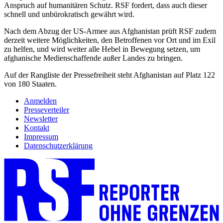
Anspruch auf humanitären Schutz. RSF fordert, dass auch dieser
schnell und unbürokratisch gewährt wird.
Nach dem Abzug der US-Armee aus Afghanistan prüft RSF zudem
derzeit weitere Möglichkeiten, den Betroffenen vor Ort und im Exil
zu helfen, und wird weiter alle Hebel in Bewegung setzen, um
afghanische Medienschaffende außer Landes zu bringen.
Auf der Rangliste der Pressefreiheit steht Afghanistan auf Platz 122
von 180 Staaten.
Anmelden
Presseverteiler
Newsletter
Kontakt
Impressum
Datenschutzerklärung