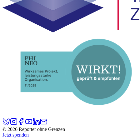
© 2026 Reporter ohne Grenzen
Jetzt spenden