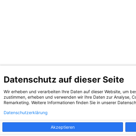
Datenschutz auf dieser Seite
Wir erheben und verarbeiten Ihre Daten auf dieser Website, um be
zustimmen, erheben und verwenden wir Ihre Daten zur Analyse, Co
Remarketing. Weitere Informationen finden Sie in unserer Datensc
Datenschutzerklärung
Akzeptieren