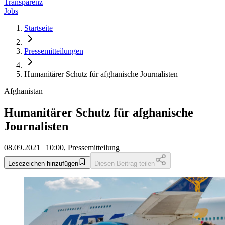
Transparenz
Jobs
Startseite
Pressemitteilungen
Humanitärer Schutz für afghanische Journalisten
Afghanistan
Humanitärer Schutz für afghanische
Journalisten
08.09.2021 | 10:00, Pressemitteilung
Lesezeichen hinzufügen
Diesen Beitrag teilen