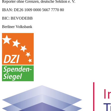
Reporter ohne Grenzen, deutsche Sektion e. V.
IBAN: DE26 1009 0000 5667 7770 80
BIC: BEVODEBB
Berliner Volksbank