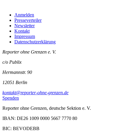
Anmelden
Presseverteiler
Newsletter
Kontakt
Impressum
Datenschutzerklärung
Reporter ohne Grenzen e. V.
c/o Publix
Hermannstr. 90
12051 Berlin
kontakt@reporter-ohne-grenzen.de
Spenden
Reporter ohne Grenzen, deutsche Sektion e. V.
IBAN: DE26 1009 0000 5667 7770 80
BIC: BEVODEBB