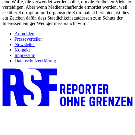
eine Waffe, die verwendet werden sollte, um die Freiheiten Vieler zu
verteidigen. Aber wenn Medienschaffende ermordet werden, weil
sie über Korruption und organisierte Kriminalität berichten, ist dies
ein Zeichen dafür, dass Staatlichkeit stattdessen zum Schutz der
Interessen einiger Weniger missbraucht wird."
Anmelden
Presseverteiler
Newsletter
Kontakt
Impressum
Datenschutzerklärung