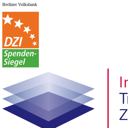
Berliner Volksbank