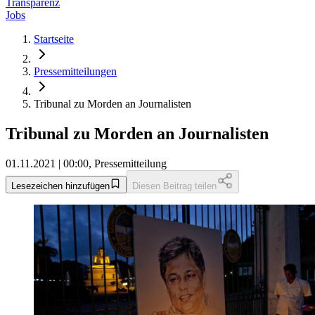
Transparenz
Jobs
Startseite
Pressemitteilungen
Tribunal zu Morden an Journalisten
Tribunal zu Morden an Journalisten
01.11.2021 | 00:00, Pressemitteilung
Lesezeichen hinzufügen
Diesen Beitrag teilen