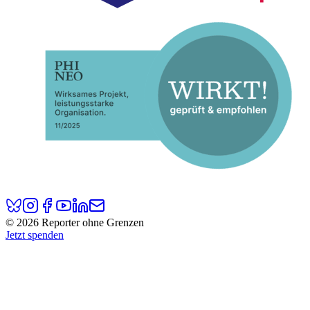
© 2026 Reporter ohne Grenzen
Jetzt spenden