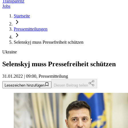
Transparenz
Jobs
Startseite
Pressemitteilungen
Selenskyj muss Pressefreiheit schützen
Ukraine
Selenskyj muss Pressefreiheit schützen
31.01.2022 | 09:00, Pressemitteilung
Lesezeichen hinzufügen
Diesen Beitrag teilen