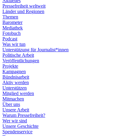
Aktuelles
Pressefreiheit weltweit
Länder und Regionen
Themen
Barometer
Mediathek
Fotobuch
Podcast
Was wir tun
Unterstützung für Journalist*innen
Politische Arbeit
Veröffentlichungen
Projekte
Kampagnen
Bündnisarbeit
Aktiv werden
Unterstützen
Mitglied werden
Mitmachen
Über uns
Unsere Arbeit
Warum Pressefreiheit?
Wer wir sind
Unsere Geschichte
Spendenservice