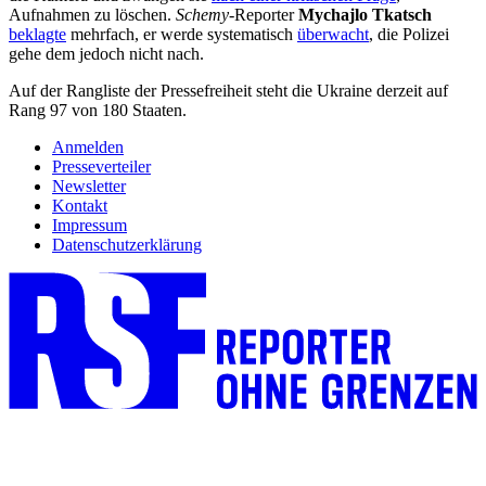
Aufnahmen zu löschen.
Schemy
-Reporter
Mychajlo Tkatsch
beklagte
mehrfach, er werde systematisch
überwacht
, die Polizei
gehe dem jedoch nicht nach.
Auf der Rangliste der Pressefreiheit steht die Ukraine derzeit auf
Rang 97 von 180 Staaten.
Anmelden
Presseverteiler
Newsletter
Kontakt
Impressum
Datenschutzerklärung