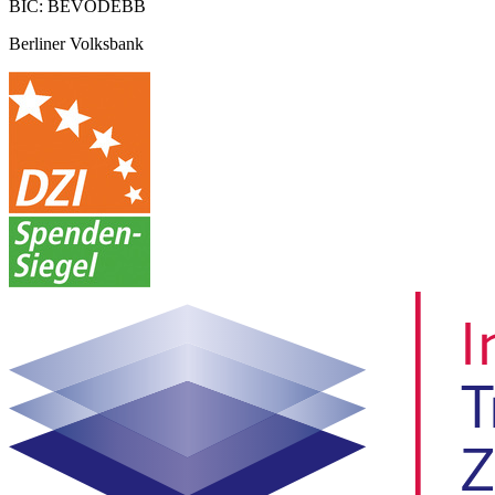
BIC: BEVODEBB
Berliner Volksbank