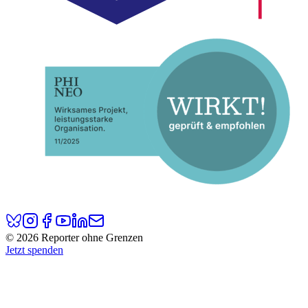
© 2026 Reporter ohne Grenzen
Jetzt spenden