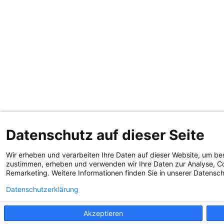
Datenschutz auf dieser Seite
Wir erheben und verarbeiten Ihre Daten auf dieser Website, um be
zustimmen, erheben und verwenden wir Ihre Daten zur Analyse, Co
Remarketing. Weitere Informationen finden Sie in unserer Datensc
Datenschutzerklärung
Akzeptieren