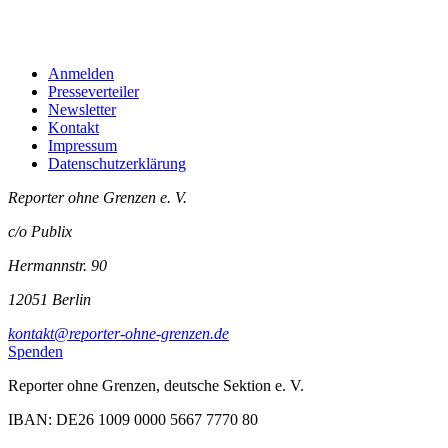
Anmelden
Presseverteiler
Newsletter
Kontakt
Impressum
Datenschutzerklärung
Reporter ohne Grenzen e. V.
c/o Publix
Hermannstr. 90
12051 Berlin
kontakt@reporter-ohne-grenzen.de
Spenden
Reporter ohne Grenzen, deutsche Sektion e. V.
IBAN: DE26 1009 0000 5667 7770 80