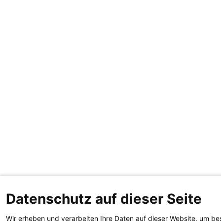
Datenschutz auf dieser Seite
Wir erheben und verarbeiten Ihre Daten auf dieser Website, um be