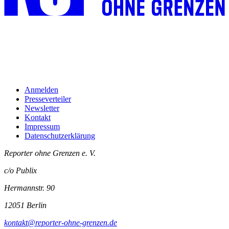
Anmelden
Presseverteiler
Newsletter
Kontakt
Impressum
Datenschutzerklärung
Reporter ohne Grenzen e. V.
c/o Publix
Hermannstr. 90
12051 Berlin
kontakt@reporter-ohne-grenzen.de