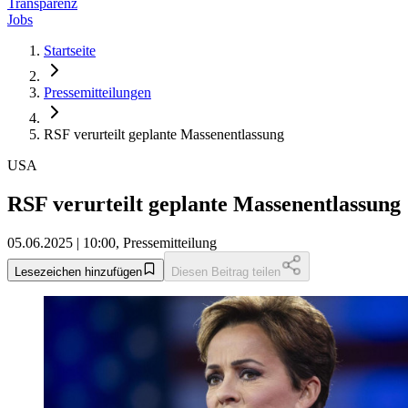
Transparenz
Jobs
Startseite
Pressemitteilungen
RSF verurteilt geplante Massenentlassung
USA
RSF verurteilt geplante Massenentlassung
05.06.2025 | 10:00, Pressemitteilung
Lesezeichen hinzufügen
Diesen Beitrag teilen