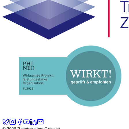
© 2026 Reporter ohne Grenzen