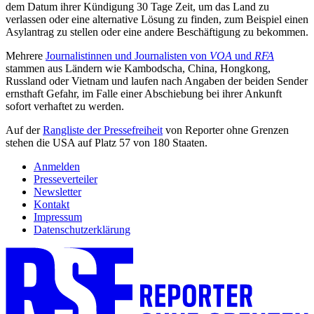
dem Datum ihrer Kündigung 30 Tage Zeit, um das Land zu
verlassen oder eine alternative Lösung zu finden, zum Beispiel einen
Asylantrag zu stellen oder eine andere Beschäftigung zu bekommen.
Mehrere
Journalistinnen und Journalisten von
VOA
und
RFA
stammen aus Ländern wie Kambodscha, China, Hongkong,
Russland oder Vietnam und laufen nach Angaben der beiden Sender
ernsthaft Gefahr, im Falle einer Abschiebung bei ihrer Ankunft
sofort verhaftet zu werden.
Auf der
Rangliste der Pressefreiheit
von Reporter ohne Grenzen
stehen die USA auf Platz 57 von 180 Staaten.
Anmelden
Presseverteiler
Newsletter
Kontakt
Impressum
Datenschutzerklärung