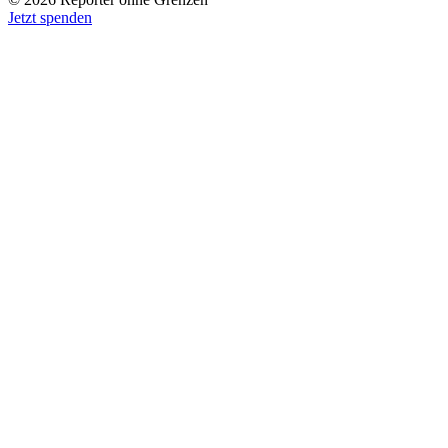
Jetzt spenden