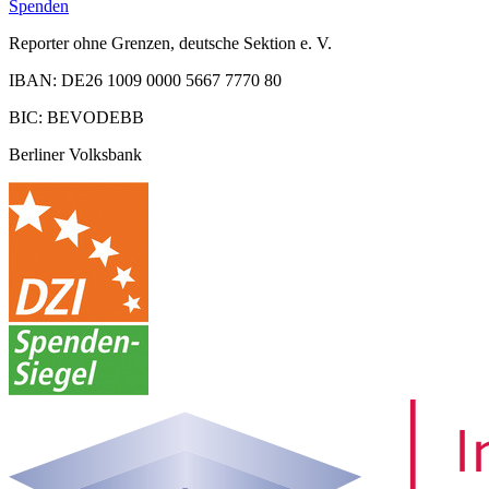
Spenden
Reporter ohne Grenzen, deutsche Sektion e. V.
IBAN: DE26 1009 0000 5667 7770 80
BIC: BEVODEBB
Berliner Volksbank