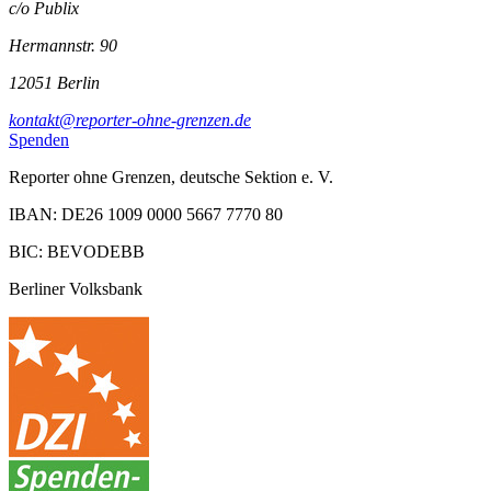
c/o Publix
Hermannstr. 90
12051 Berlin
kontakt@reporter-ohne-grenzen.de
Spenden
Reporter ohne Grenzen, deutsche Sektion e. V.
IBAN: DE26 1009 0000 5667 7770 80
BIC: BEVODEBB
Berliner Volksbank