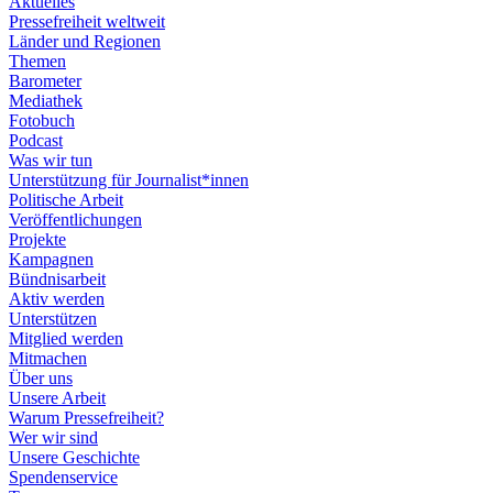
Aktuelles
Pressefreiheit weltweit
Länder und Regionen
Themen
Barometer
Mediathek
Fotobuch
Podcast
Was wir tun
Unterstützung für Journalist*innen
Politische Arbeit
Veröffentlichungen
Projekte
Kampagnen
Bündnisarbeit
Aktiv werden
Unterstützen
Mitglied werden
Mitmachen
Über uns
Unsere Arbeit
Warum Pressefreiheit?
Wer wir sind
Unsere Geschichte
Spendenservice