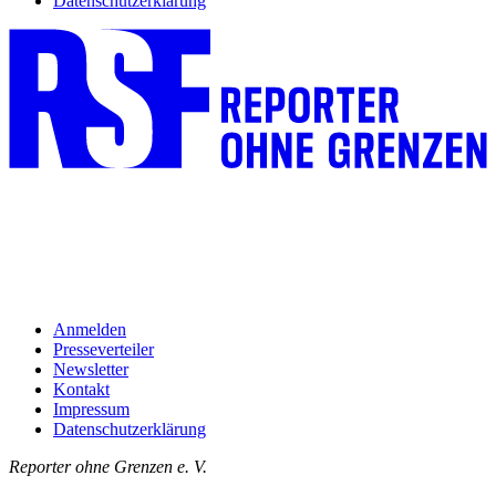
Datenschutzerklärung
Anmelden
Presseverteiler
Newsletter
Kontakt
Impressum
Datenschutzerklärung
Reporter ohne Grenzen e. V.