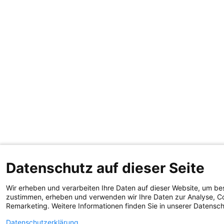
Datenschutz auf dieser Seite
Wir erheben und verarbeiten Ihre Daten auf dieser Website, um be
zustimmen, erheben und verwenden wir Ihre Daten zur Analyse, Co
Remarketing. Weitere Informationen finden Sie in unserer Datensc
Datenschutzerklärung