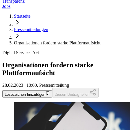
Transparenz
Jobs
Startseite
Pressemitteilungen
Organisationen fordern starke Plattformaufsicht
Digital Services Act
Organisationen fordern starke
Plattformaufsicht
28.02.2023 | 10:00, Pressemitteilung
Lesezeichen hinzufügen
Diesen Beitrag teilen