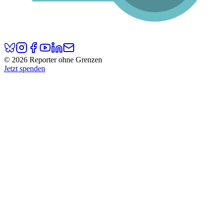
© 2026 Reporter ohne Grenzen
Jetzt spenden