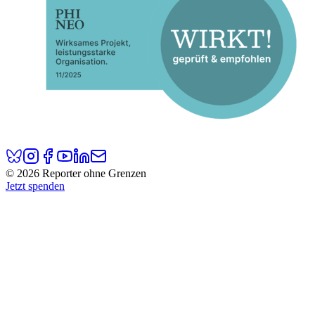
© 2026 Reporter ohne Grenzen
Jetzt spenden