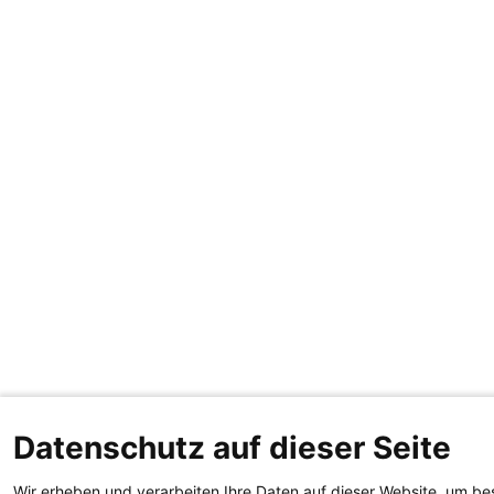
Datenschutz auf dieser Seite
Wir erheben und verarbeiten Ihre Daten auf dieser Website, um be