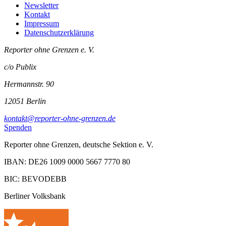
Newsletter
Kontakt
Impressum
Datenschutzerklärung
Reporter ohne Grenzen e. V.
c/o Publix
Hermannstr. 90
12051 Berlin
kontakt@reporter-ohne-grenzen.de
Spenden
Reporter ohne Grenzen, deutsche Sektion e. V.
IBAN: DE26 1009 0000 5667 7770 80
BIC: BEVODEBB
Berliner Volksbank