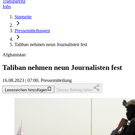
Transparenz
Jobs
Startseite
Pressemitteilungen
Taliban nehmen neun Journalisten fest
Afghanistan
Taliban nehmen neun Journalisten fest
16.08.2023 | 07:00, Pressemitteilung
Lesezeichen hinzufügen
Diesen Beitrag teilen