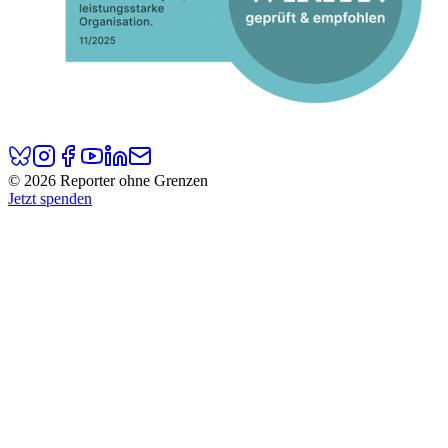
© 2026 Reporter ohne Grenzen
Jetzt spenden