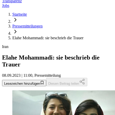
Transparenz
Jobs
Startseite
Pressemitteilungen
Elahe Mohammadi: sie beschrieb die Trauer
Iran
Elahe Mohammadi: sie beschrieb die
Trauer
08.09.2023 | 11:00, Pressemitteilung
Lesezeichen hinzufügen
Diesen Beitrag teilen