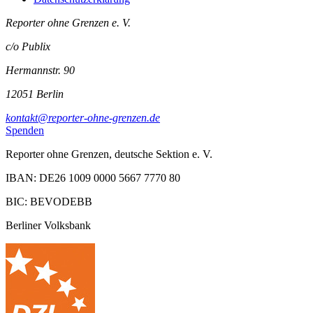
Reporter ohne Grenzen e. V.
c/o Publix
Hermannstr. 90
12051 Berlin
kontakt@reporter-ohne-grenzen.de
Spenden
Reporter ohne Grenzen, deutsche Sektion e. V.
IBAN: DE26 1009 0000 5667 7770 80
BIC: BEVODEBB
Berliner Volksbank