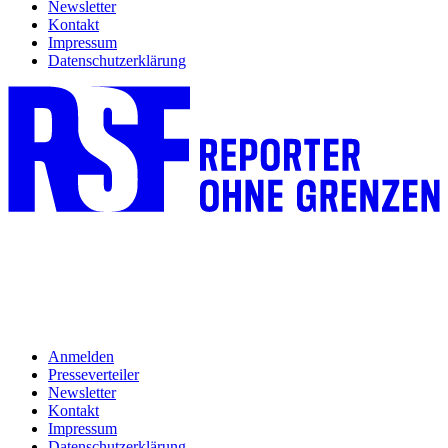
Newsletter
Kontakt
Impressum
Datenschutzerklärung
Anmelden
Presseverteiler
Newsletter
Kontakt
Impressum
Datenschutzerklärung