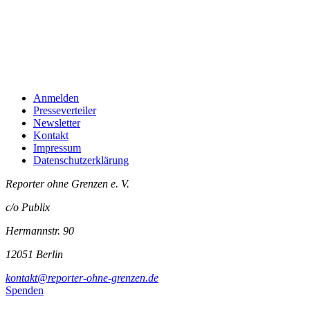
Anmelden
Presseverteiler
Newsletter
Kontakt
Impressum
Datenschutzerklärung
Reporter ohne Grenzen e. V.
c/o Publix
Hermannstr. 90
12051 Berlin
kontakt@reporter-ohne-grenzen.de
Spenden