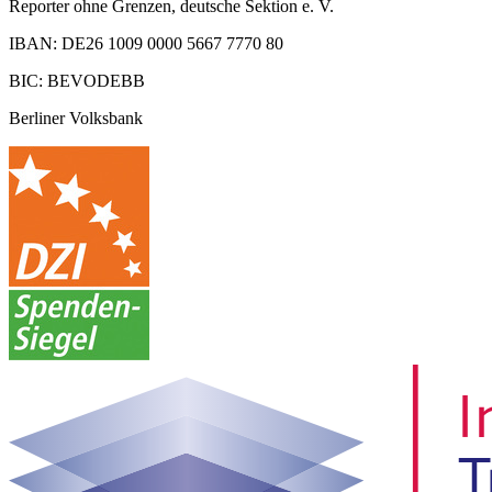
Reporter ohne Grenzen, deutsche Sektion e. V.
IBAN: DE26 1009 0000 5667 7770 80
BIC: BEVODEBB
Berliner Volksbank