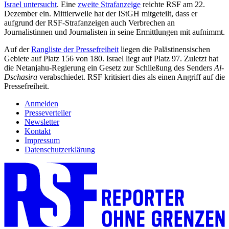
Israel untersucht
. Eine
zweite Strafanzeige
reichte RSF am 22.
Dezember ein. Mittlerweile hat der IStGH mitgeteilt, dass er
aufgrund der RSF-Strafanzeigen auch Verbrechen an
Journalistinnen und Journalisten in seine Ermittlungen mit aufnimmt.
Auf der
Rangliste der Pressefreiheit
liegen die Palästinensischen
Gebiete auf Platz 156 von 180. Israel liegt auf Platz 97. Zuletzt hat
die Netanjahu-Regierung ein Gesetz zur Schließung des Senders
Al-
Dschasira
verabschiedet. RSF kritisiert dies als einen Angriff auf die
Pressefreiheit.
Anmelden
Presseverteiler
Newsletter
Kontakt
Impressum
Datenschutzerklärung