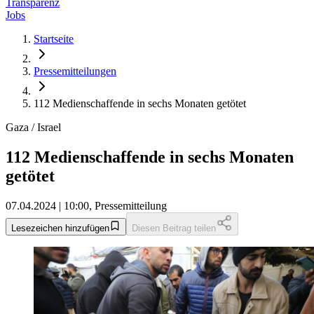
Transparenz
Jobs
Startseite
Pressemitteilungen
112 Medienschaffende in sechs Monaten getötet
Gaza / Israel
112 Medienschaffende in sechs Monaten
getötet
07.04.2024 | 10:00, Pressemitteilung
Lesezeichen hinzufügen
Diesen Beitrag teilen