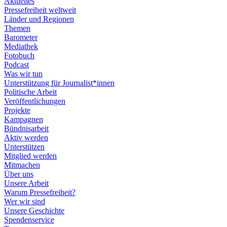
Aktuelles
Pressefreiheit weltweit
Länder und Regionen
Themen
Barometer
Mediathek
Fotobuch
Podcast
Was wir tun
Unterstützung für Journalist*innen
Politische Arbeit
Veröffentlichungen
Projekte
Kampagnen
Bündnisarbeit
Aktiv werden
Unterstützen
Mitglied werden
Mitmachen
Über uns
Unsere Arbeit
Warum Pressefreiheit?
Wer wir sind
Unsere Geschichte
Spendenservice