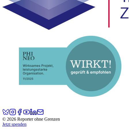
© 2026 Reporter ohne Grenzen
Jetzt spenden