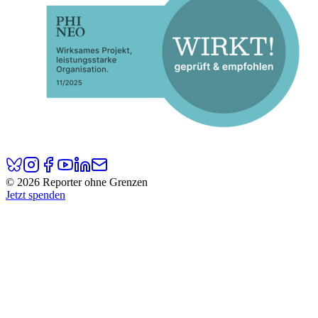
© 2026 Reporter ohne Grenzen
Jetzt spenden