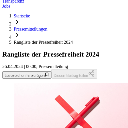
Transparenz
Jobs
Startseite
Pressemitteilungen
Rangliste der Pressefreiheit 2024
Rangliste der Pressefreiheit 2024
26.04.2024 | 00:00, Pressemitteilung
Lesezeichen hinzufügen
Diesen Beitrag teilen