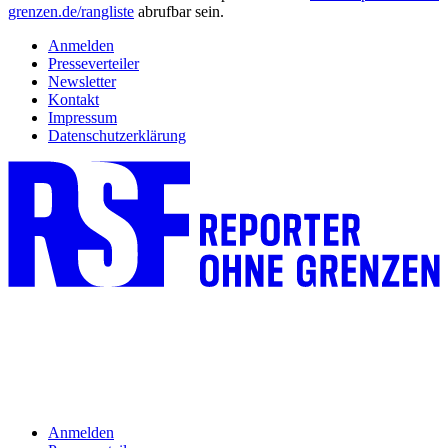
grenzen.de/rangliste
abrufbar sein.
Anmelden
Presseverteiler
Newsletter
Kontakt
Impressum
Datenschutzerklärung
Anmelden