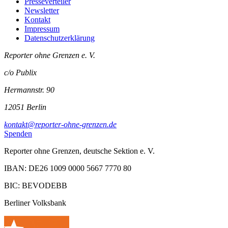
Presseverteiler
Newsletter
Kontakt
Impressum
Datenschutzerklärung
Reporter ohne Grenzen e. V.
c/o Publix
Hermannstr. 90
12051 Berlin
kontakt@reporter-ohne-grenzen.de
Spenden
Reporter ohne Grenzen, deutsche Sektion e. V.
IBAN: DE26 1009 0000 5667 7770 80
BIC: BEVODEBB
Berliner Volksbank