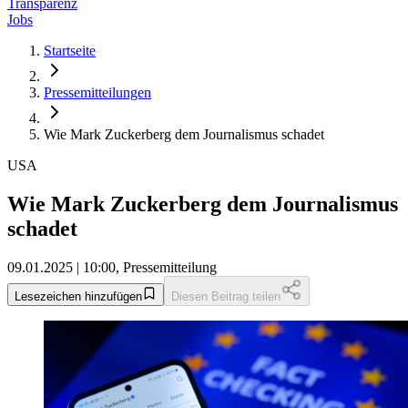
Transparenz
Jobs
Startseite
Pressemitteilungen
Wie Mark Zuckerberg dem Journalismus schadet
USA
Wie Mark Zuckerberg dem Journalismus
schadet
09.01.2025 | 10:00, Pressemitteilung
Lesezeichen hinzufügen
Diesen Beitrag teilen