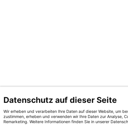
Datenschutz auf dieser Seite
Wir erheben und verarbeiten Ihre Daten auf dieser Website, um be
zustimmen, erheben und verwenden wir Ihre Daten zur Analyse, Co
Remarketing. Weitere Informationen finden Sie in unserer Datensc