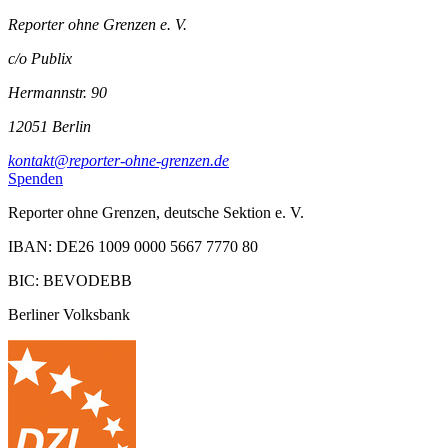
Reporter ohne Grenzen e. V.
c/o Publix
Hermannstr. 90
12051 Berlin
kontakt@reporter-ohne-grenzen.de
Spenden
Reporter ohne Grenzen, deutsche Sektion e. V.
IBAN: DE26 1009 0000 5667 7770 80
BIC: BEVODEBB
Berliner Volksbank