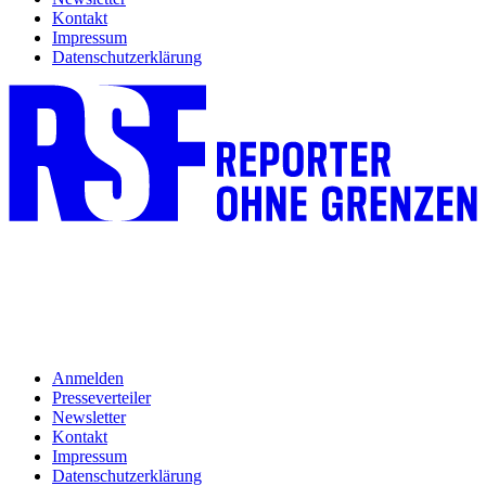
Kontakt
Impressum
Datenschutzerklärung
Anmelden
Presseverteiler
Newsletter
Kontakt
Impressum
Datenschutzerklärung