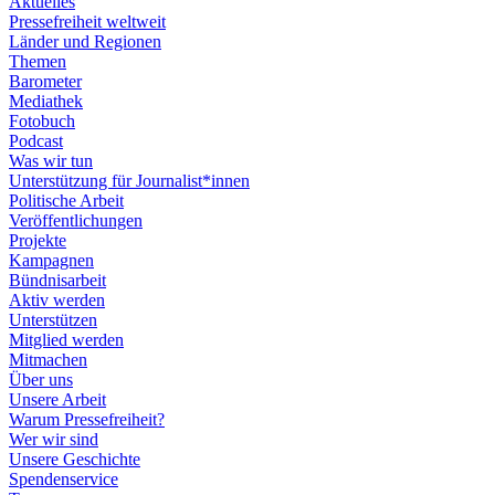
Aktuelles
Pressefreiheit weltweit
Länder und Regionen
Themen
Barometer
Mediathek
Fotobuch
Podcast
Was wir tun
Unterstützung für Journalist*innen
Politische Arbeit
Veröffentlichungen
Projekte
Kampagnen
Bündnisarbeit
Aktiv werden
Unterstützen
Mitglied werden
Mitmachen
Über uns
Unsere Arbeit
Warum Pressefreiheit?
Wer wir sind
Unsere Geschichte
Spendenservice