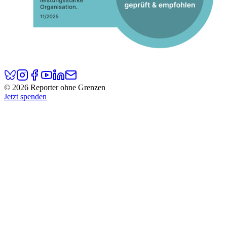
© 2026 Reporter ohne Grenzen
Jetzt spenden