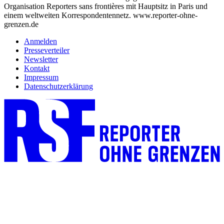
Organisation Reporters sans frontières mit Hauptsitz in Paris und
einem weltweiten Korrespondentennetz. www.reporter-ohne-
grenzen.de
Anmelden
Presseverteiler
Newsletter
Kontakt
Impressum
Datenschutzerklärung