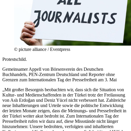
© picture alliance / Eventpress
Protestschild.
Gemeinsamer Appell von Börsenverein des Deutschen
Buchhandels, PEN-Zentrum Deutschland und Reporter ohne
Grenzen zum Internationalen Tag der Pressefreiheit am 3. Mai
„Mit großer Besorgnis beobachten wir, dass sich die Situation von
Kultur- und Medienschaffenden in der Türkei trotz der Freilassung
von Aslı Erdoğan und Deniz Yücel nicht verbessert hat. Zahlreiche
neue Inhaftierungen und Urteile sowie die politische Entwicklung
der letzten Monate zeigen, dass die Meinungs- und Pressefreiheit in
der Türkei weiter akut bedroht ist. Zum Internationalen Tag der
Pressefreiheit rufen wir dazu auf, diese Missstände nicht länger
hinzunehmen: Unsere bedrohten, verfolgten und inhaftierten