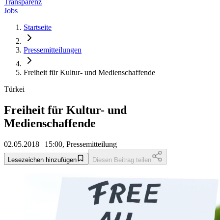
Transparenz
Jobs
Startseite
Pressemitteilungen
Freiheit für Kultur- und Medienschaffende
Türkei
Freiheit für Kultur- und
Medienschaffende
02.05.2018 | 15:00, Pressemitteilung
Lesezeichen hinzufügen
Diesen Beitrag teilen