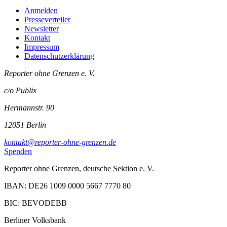
Anmelden
Presseverteiler
Newsletter
Kontakt
Impressum
Datenschutzerklärung
Reporter ohne Grenzen e. V.
c/o Publix
Hermannstr. 90
12051 Berlin
kontakt@reporter-ohne-grenzen.de
Spenden
Reporter ohne Grenzen, deutsche Sektion e. V.
IBAN: DE26 1009 0000 5667 7770 80
BIC: BEVODEBB
Berliner Volksbank