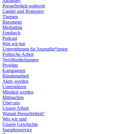
Aktuelles
Pressefreiheit weltweit
Länder und Regionen
Themen
Barometer
Mediathek
Fotobuch
Podcast
Was wir tun
Unterstützung für Journalist*innen
Politische Arbeit
Veröffentlichungen
Projekte
Kampagnen
Bündnisarbeit
Aktiv werden
Unterstützen
Mitglied werden
Mitmachen
Über uns
Unsere Arbeit
Warum Pressefreiheit?
Wer wir sind
Unsere Geschichte
Spendenservice