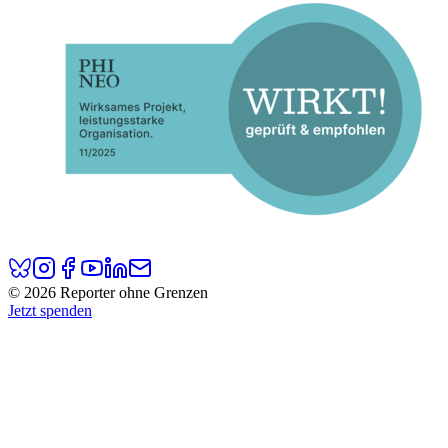
© 2026 Reporter ohne Grenzen
Jetzt spenden