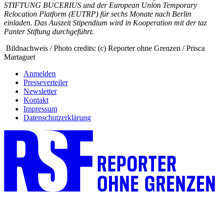
STIFTUNG BUCERIUS und der European Union Temporary
Relocation Platform (EUTRP) für sechs Monate nach Berlin
einladen. Das Auszeit Stipendium wird in Kooperation mit der taz
Panter Stiftung durchgeführt.
Bildnachweis / Photo credits: (c) Reporter ohne Grenzen / Prisca
Martaguet
Anmelden
Presseverteiler
Newsletter
Kontakt
Impressum
Datenschutzerklärung