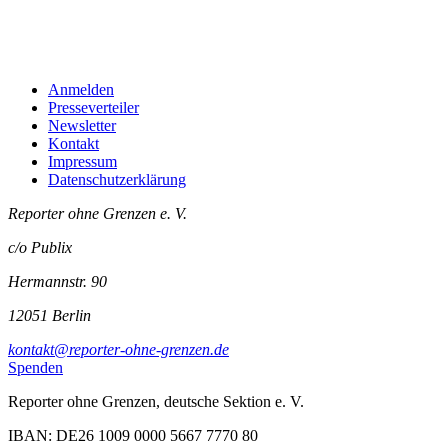
Anmelden
Presseverteiler
Newsletter
Kontakt
Impressum
Datenschutzerklärung
Reporter ohne Grenzen e. V.
c/o Publix
Hermannstr. 90
12051 Berlin
kontakt@reporter-ohne-grenzen.de
Spenden
Reporter ohne Grenzen, deutsche Sektion e. V.
IBAN: DE26 1009 0000 5667 7770 80