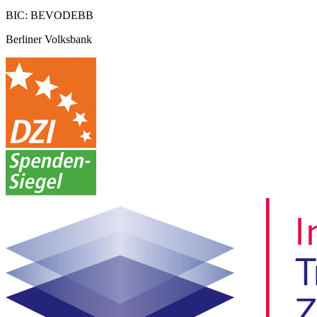
BIC: BEVODEBB
Berliner Volksbank