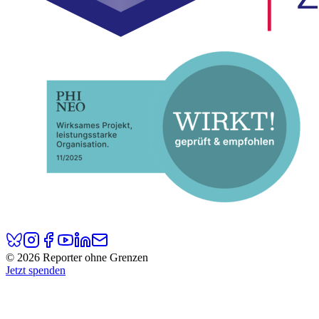
© 2026 Reporter ohne Grenzen
Jetzt spenden