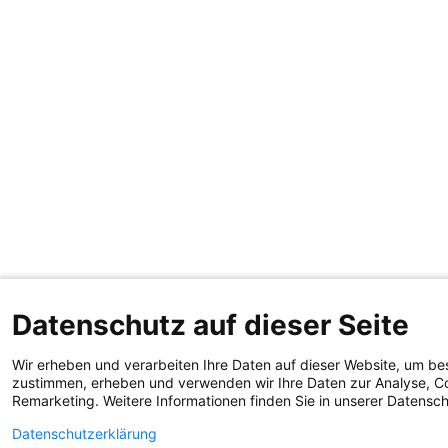
Datenschutz auf dieser Seite
Wir erheben und verarbeiten Ihre Daten auf dieser Website, um be
zustimmen, erheben und verwenden wir Ihre Daten zur Analyse, Co
Remarketing. Weitere Informationen finden Sie in unserer Datensc
Datenschutzerklärung