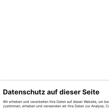
Datenschutz auf dieser Seite
Wir erheben und verarbeiten Ihre Daten auf dieser Website, um be
zustimmen, erheben und verwenden wir Ihre Daten zur Analyse, Co