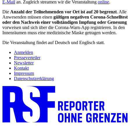
E-Mail
an. Zugleich streamen wir die Veranstaltung
online
.
Die
Anzahl der Teilnehmenden vor Ort ist auf 20 begrenzt
. Alle
Anwesenden müssen einen
gültigen negativen Corona-Schnelltest
oder den Nachweis einer vollständigen Impfung oder Genesung
vorweisen und sich über die Corona-Warn-App registrieren. In den
Innenräumen muss eine medizinische Maske getragen werden.
Die Veranstaltung findet auf Deutsch und Englisch statt.
Anmelden
Presseverteiler
Newsletter
Kontakt
Impressum
Datenschutzerklärung