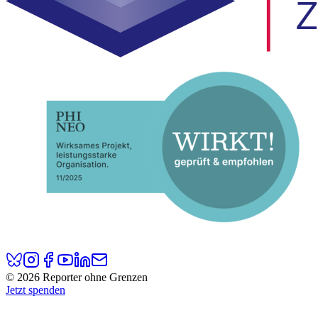
© 2026 Reporter ohne Grenzen
Jetzt spenden