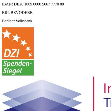
IBAN: DE26 1009 0000 5667 7770 80
BIC: BEVODEBB
Berliner Volksbank