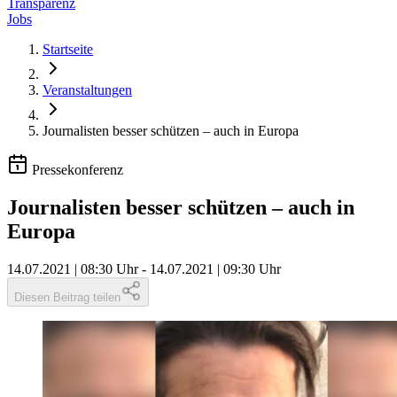
Transparenz
Jobs
Startseite
Veranstaltungen
Journalisten besser schützen – auch in Europa
Pressekonferenz
Journalisten besser schützen – auch in
Europa
14.07.2021 | 08:30 Uhr
-
14.07.2021 | 09:30 Uhr
Diesen Beitrag teilen