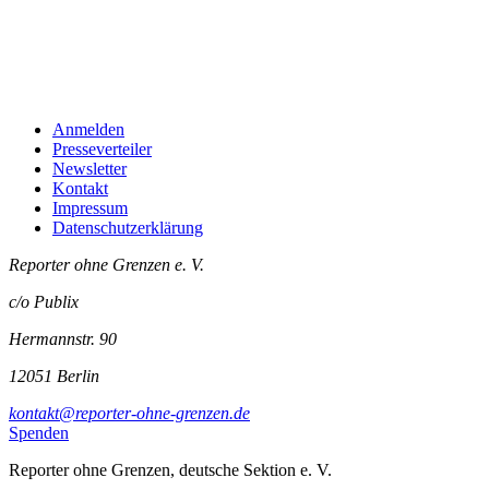
Anmelden
Presseverteiler
Newsletter
Kontakt
Impressum
Datenschutzerklärung
Reporter ohne Grenzen e. V.
c/o Publix
Hermannstr. 90
12051 Berlin
kontakt@reporter-ohne-grenzen.de
Spenden
Reporter ohne Grenzen, deutsche Sektion e. V.