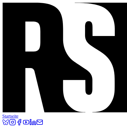
Startseite