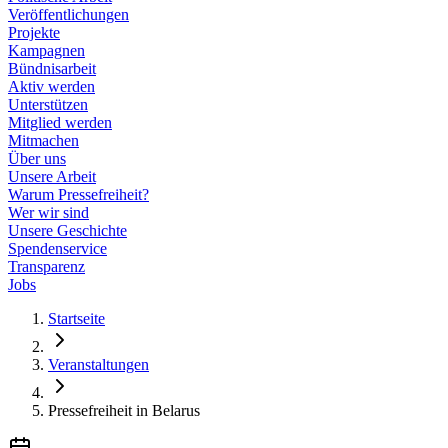
Veröffentlichungen
Projekte
Kampagnen
Bündnisarbeit
Aktiv werden
Unterstützen
Mitglied werden
Mitmachen
Über uns
Unsere Arbeit
Warum Pressefreiheit?
Wer wir sind
Unsere Geschichte
Spendenservice
Transparenz
Jobs
Startseite
Veranstaltungen
Pressefreiheit in Belarus