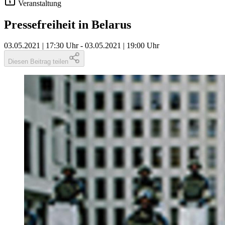
Veranstaltung
Pressefreiheit in Belarus
03.05.2021 | 17:30 Uhr
-
03.05.2021 | 19:00 Uhr
Diesen Beitrag teilen