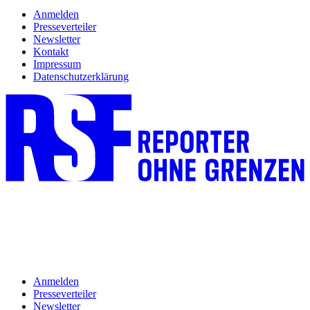
Anmelden
Presseverteiler
Newsletter
Kontakt
Impressum
Datenschutzerklärung
Anmelden
Presseverteiler
Newsletter