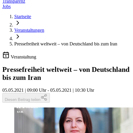
Transparenz
Jobs
Startseite
Veranstaltungen
Pressefreiheit weltweit – von Deutschland bis zum Iran
Veranstaltung
Pressefreiheit weltweit – von Deutschland
bis zum Iran
05.05.2021 | 09:00 Uhr
-
05.05.2021 | 10:30 Uhr
Diesen Beitrag teilen