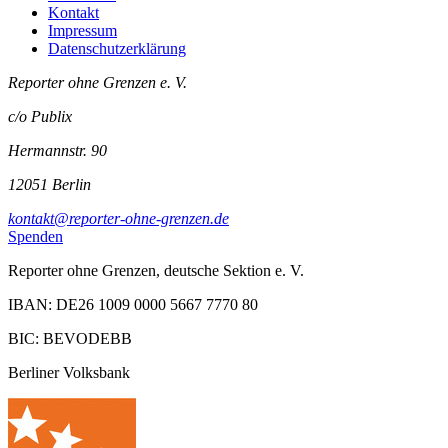
Kontakt
Impressum
Datenschutzerklärung
Reporter ohne Grenzen e. V.
c/o Publix
Hermannstr. 90
12051 Berlin
kontakt@reporter-ohne-grenzen.de
Spenden
Reporter ohne Grenzen, deutsche Sektion e. V.
IBAN: DE26 1009 0000 5667 7770 80
BIC: BEVODEBB
Berliner Volksbank