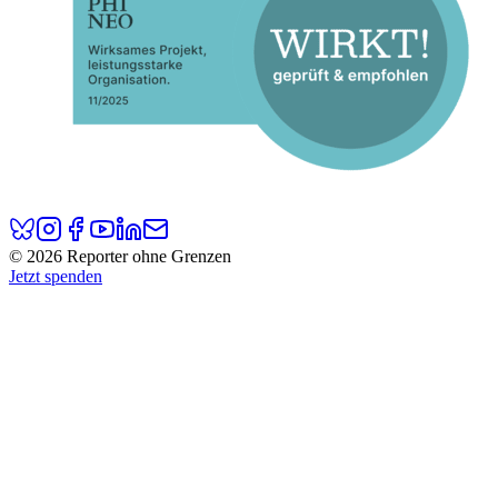
© 2026 Reporter ohne Grenzen
Jetzt spenden