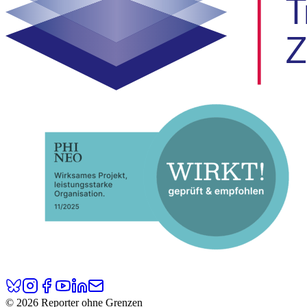
© 2026 Reporter ohne Grenzen