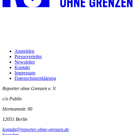
Anmelden
Presseverteiler
Newsletter
Kontakt
Impressum
Datenschutzerklärung
Reporter ohne Grenzen e. V.
c/o Publix
Hermannstr. 90
12051 Berlin
kontakt@reporter-ohne-grenzen.de
Spenden