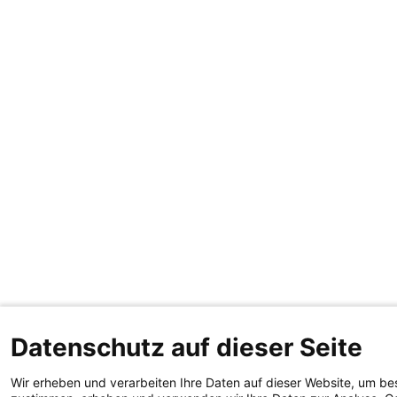
Datenschutz auf dieser Seite
Wir erheben und verarbeiten Ihre Daten auf dieser Website, um be