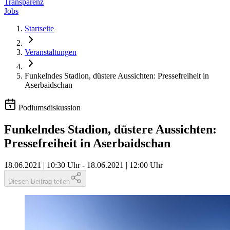
Transparenz
Jobs
Startseite
Veranstaltungen
Funkelndes Stadion, düstere Aussichten: Pressefreiheit in
Aserbaidschan
Podiumsdiskussion
Funkelndes Stadion, düstere Aussichten:
Pressefreiheit in Aserbaidschan
18.06.2021 | 10:30 Uhr
-
18.06.2021 | 12:00 Uhr
Diesen Beitrag teilen