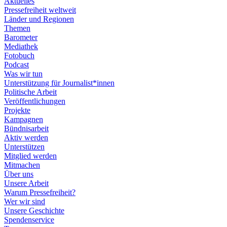
Aktuelles
Pressefreiheit weltweit
Länder und Regionen
Themen
Barometer
Mediathek
Fotobuch
Podcast
Was wir tun
Unterstützung für Journalist*innen
Politische Arbeit
Veröffentlichungen
Projekte
Kampagnen
Bündnisarbeit
Aktiv werden
Unterstützen
Mitglied werden
Mitmachen
Über uns
Unsere Arbeit
Warum Pressefreiheit?
Wer wir sind
Unsere Geschichte
Spendenservice