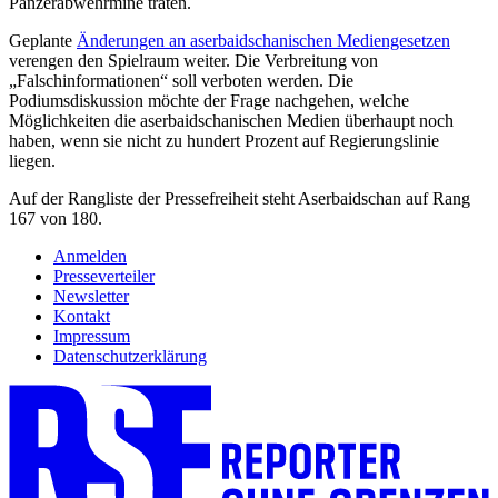
Panzerabwehrmine traten.
Geplante
Änderungen an aserbaidschanischen Mediengesetzen
verengen den Spielraum weiter. Die Verbreitung von
„Falschinformationen“ soll verboten werden. Die
Podiumsdiskussion möchte der Frage nachgehen, welche
Möglichkeiten die aserbaidschanischen Medien überhaupt noch
haben, wenn sie nicht zu hundert Prozent auf Regierungslinie
liegen.
Auf der Rangliste der Pressefreiheit steht Aserbaidschan auf Rang
167 von 180.
Anmelden
Presseverteiler
Newsletter
Kontakt
Impressum
Datenschutzerklärung