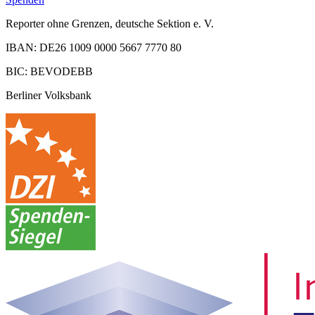
Reporter ohne Grenzen, deutsche Sektion e. V.
IBAN: DE26 1009 0000 5667 7770 80
BIC: BEVODEBB
Berliner Volksbank