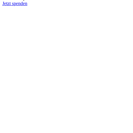
Jetzt spenden