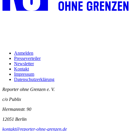
Anmelden
Presseverteiler
Newsletter
Kontakt
Impressum
Datenschutzerklärung
Reporter ohne Grenzen e. V.
c/o Publix
Hermannstr. 90
12051 Berlin
kontakt@reporter-ohne-grenzen.de