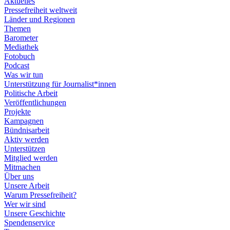
Aktuelles
Pressefreiheit weltweit
Länder und Regionen
Themen
Barometer
Mediathek
Fotobuch
Podcast
Was wir tun
Unterstützung für Journalist*innen
Politische Arbeit
Veröffentlichungen
Projekte
Kampagnen
Bündnisarbeit
Aktiv werden
Unterstützen
Mitglied werden
Mitmachen
Über uns
Unsere Arbeit
Warum Pressefreiheit?
Wer wir sind
Unsere Geschichte
Spendenservice