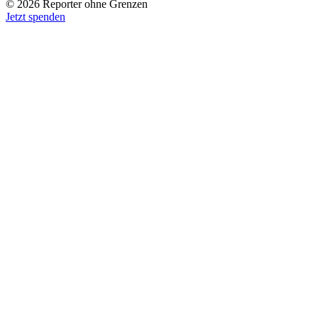
© 2026 Reporter ohne Grenzen
Jetzt spenden