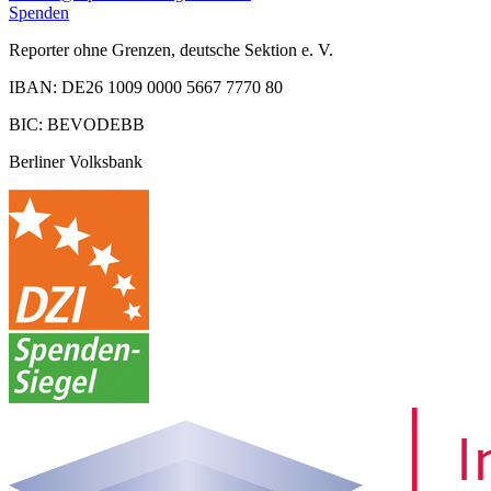
Spenden
Reporter ohne Grenzen, deutsche Sektion e. V.
IBAN: DE26 1009 0000 5667 7770 80
BIC: BEVODEBB
Berliner Volksbank