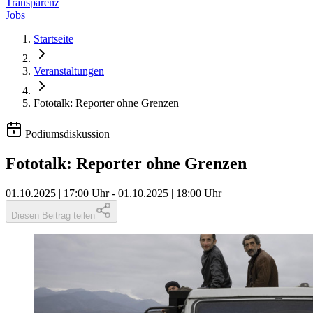
Transparenz
Jobs
Startseite
Veranstaltungen
Fototalk: Reporter ohne Grenzen
Podiumsdiskussion
Fototalk: Reporter ohne Grenzen
01.10.2025 | 17:00 Uhr
-
01.10.2025 | 18:00 Uhr
Diesen Beitrag teilen